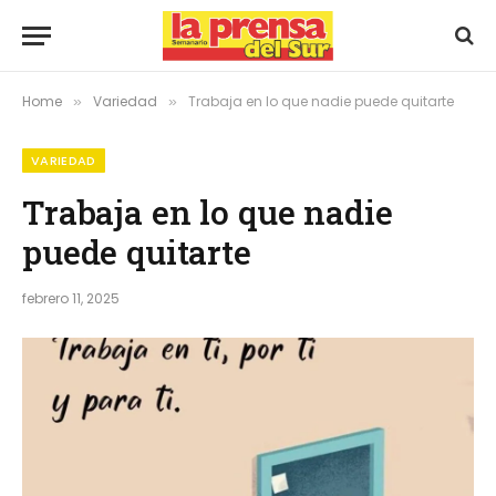
Home
Variedad
Trabaja en lo que nadie puede quitarte
»
»
VARIEDAD
Trabaja en lo que nadie
puede quitarte
febrero 11, 2025