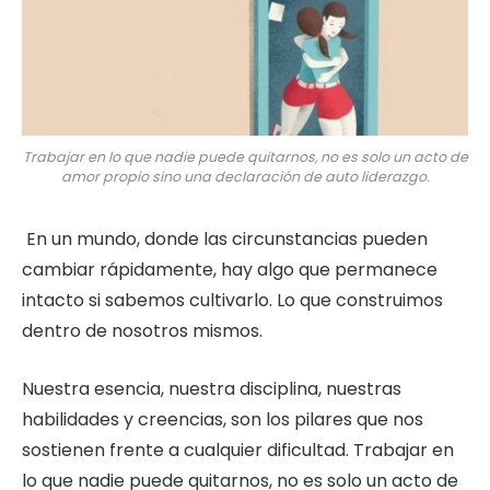
Trabajar en lo que nadie puede quitarnos, no es solo un acto de
amor propio sino una declaración de auto liderazgo.
En un mundo, donde las circunstancias pueden
cambiar rápidamente, hay algo que permanece
intacto si sabemos cultivarlo. Lo que construimos
dentro de nosotros mismos.
Nuestra esencia, nuestra disciplina, nuestras
habilidades y creencias, son los pilares que nos
sostienen frente a cualquier dificultad. Trabajar en
lo que nadie puede quitarnos, no es solo un acto de