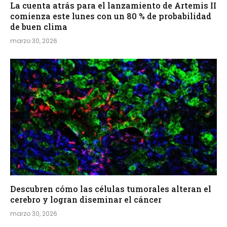
La cuenta atrás para el lanzamiento de Artemis II
comienza este lunes con un 80 % de probabilidad
de buen clima
marzo 30, 2026
Descubren cómo las células tumorales alteran el
cerebro y logran diseminar el cáncer
marzo 30, 2026