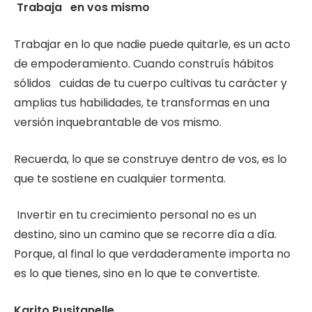
Trabaja en vos mismo
Trabajar en lo que nadie puede quitarle, es un acto
de empoderamiento. Cuando construís hábitos
sólidos cuidas de tu cuerpo cultivas tu carácter y
amplias tus habilidades, te transformas en una
versión inquebrantable de vos mismo.
Recuerda, lo que se construye dentro de vos, es lo
que te sostiene en cualquier tormenta.
Invertir en tu crecimiento personal no es un
destino, sino un camino que se recorre día a día.
Porque, al final lo que verdaderamente importa no
es lo que tienes, sino en lo que te convertiste.
Karito Pusitanelle