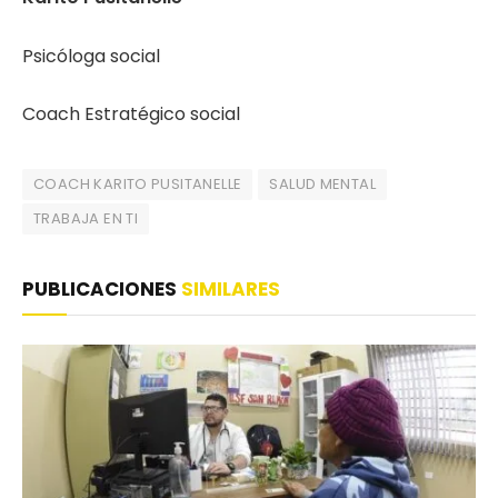
Psicóloga social
Coach Estratégico social
COACH KARITO PUSITANELLE
SALUD MENTAL
TRABAJA EN TI
PUBLICACIONES
SIMILARES