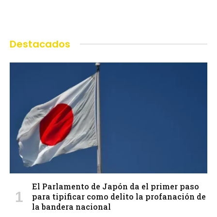
Destacados
El Parlamento de Japón da el primer paso
para tipificar como delito la profanación de
la bandera nacional