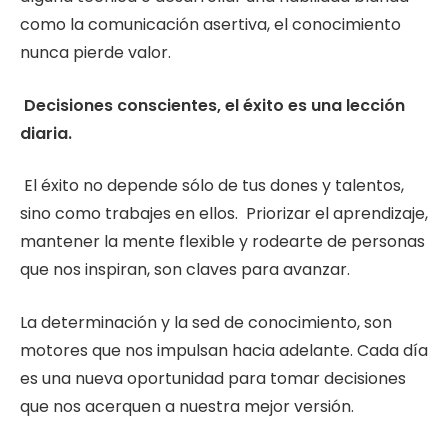
como la comunicación asertiva, el conocimiento
nunca pierde valor.
Decisiones conscientes, el éxito es una lección
diaria.
El éxito no depende sólo de tus dones y talentos,
sino como trabajes en ellos. Priorizar el aprendizaje,
mantener la mente flexible y rodearte de personas
que nos inspiran, son claves para avanzar.
La determinación y la sed de conocimiento, son
motores que nos impulsan hacia adelante. Cada día
es una nueva oportunidad para tomar decisiones
que nos acerquen a nuestra mejor versión.