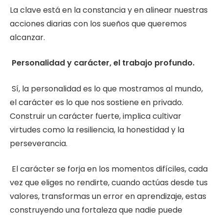
La clave está en la constancia y en alinear nuestras
acciones diarias con los sueños que queremos
alcanzar.
Personalidad y carácter, el trabajo profundo.
Sí, la personalidad es lo que mostramos al mundo,
el carácter es lo que nos sostiene en privado.
Construir un carácter fuerte, implica cultivar
virtudes como la resiliencia, la honestidad y la
perseverancia.
El carácter se forja en los momentos difíciles, cada
vez que eliges no rendirte, cuando actúas desde tus
valores, transformas un error en aprendizaje, estas
construyendo una fortaleza que nadie puede