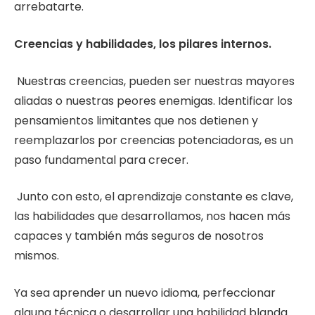
arrebatarte.
Creencias y habilidades, los pilares internos.
Nuestras creencias, pueden ser nuestras mayores
aliadas o nuestras peores enemigas. Identificar los
pensamientos limitantes que nos detienen y
reemplazarlos por creencias potenciadoras, es un
paso fundamental para crecer.
Junto con esto, el aprendizaje constante es clave,
las habilidades que desarrollamos, nos hacen más
capaces y también más seguros de nosotros
mismos.
Ya sea aprender un nuevo idioma, perfeccionar
alguna técnica o desarrollar una habilidad blanda