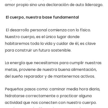
amor propio sino una declaración de auto liderazgo.
El cuerpo, nuestra base fundamental
El desarrollo personal comienza con lo físico.
Nuestro cuerpo, es el único lugar donde
habitaremos toda la vida y cuidar de él, es clave
para construir un futuro sostenible.
La energía que necesitamos para cumplir nuestras
metas, proviene de nuestra buena alimentación,
del sueño reparador y de mantenernos activos.
Pequeños pasos como: caminar media hora diaria,
hidratarse correctamente o practicar alguna
actividad que nos conecten con nuestro cuerpo.