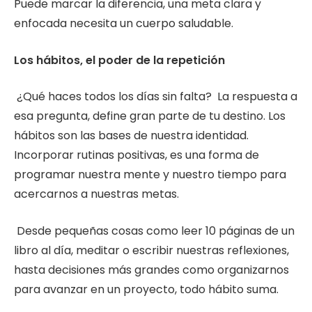
Puede marcar la diferencia, una meta clara y
enfocada necesita un cuerpo saludable.
Los hábitos, el poder de la repetición
¿Qué haces todos los días sin falta? La respuesta a
esa pregunta, define gran parte de tu destino. Los
hábitos son las bases de nuestra identidad.
Incorporar rutinas positivas, es una forma de
programar nuestra mente y nuestro tiempo para
acercarnos a nuestras metas.
Desde pequeñas cosas como leer 10 páginas de un
libro al día, meditar o escribir nuestras reflexiones,
hasta decisiones más grandes como organizarnos
para avanzar en un proyecto, todo hábito suma.