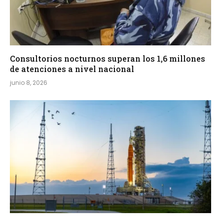
Consultorios nocturnos superan los 1,6 millones
de atenciones a nivel nacional
junio 8, 2026