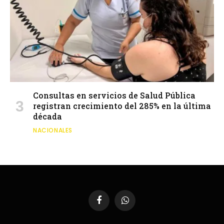
Consultas en servicios de Salud Pública
registran crecimiento del 285% en la última
década
NACIONALES
Facebook
WhatsApp