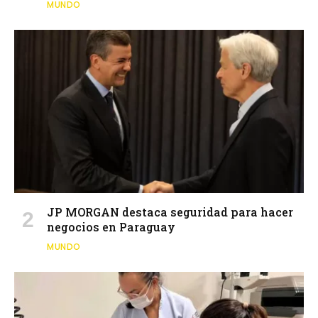
MUNDO
JP MORGAN destaca seguridad para hacer
negocios en Paraguay
MUNDO