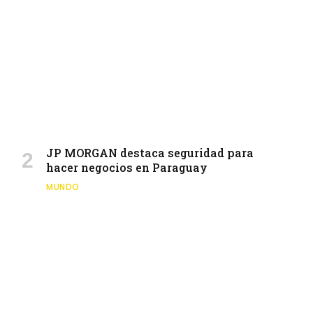
JP MORGAN destaca seguridad para
hacer negocios en Paraguay
MUNDO