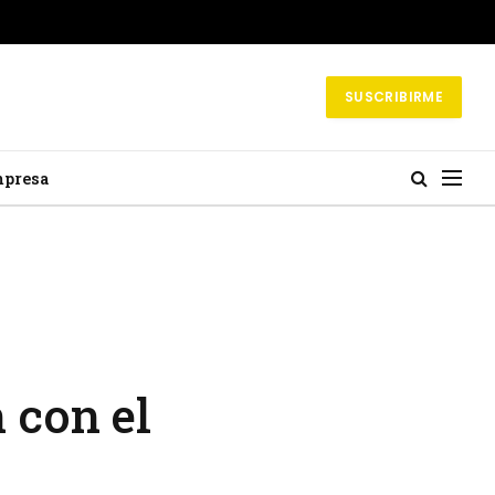
SUSCRIBIRME
mpresa
 con el