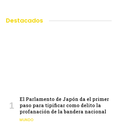
Destacados
El Parlamento de Japón da el primer
paso para tipificar como delito la
profanación de la bandera nacional
MUNDO