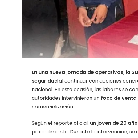
En una nueva jornada de operativos, la 
seguridad
al continuar con acciones concret
nacional. En esta ocasión, las labores se c
autoridades intervinieron un
foco de venta
comercialización.
Según el reporte oficial,
un joven de 20 año
procedimiento. Durante la intervención, s