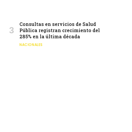
Consultas en servicios de Salud
Pública registran crecimiento del
285% en la última década
NACIONALES