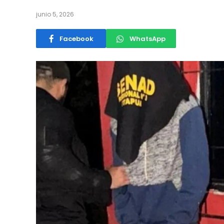
junio 5, 2026
Facebook
WhatsApp