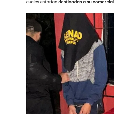
cuales estarían
destinadas a su comercial