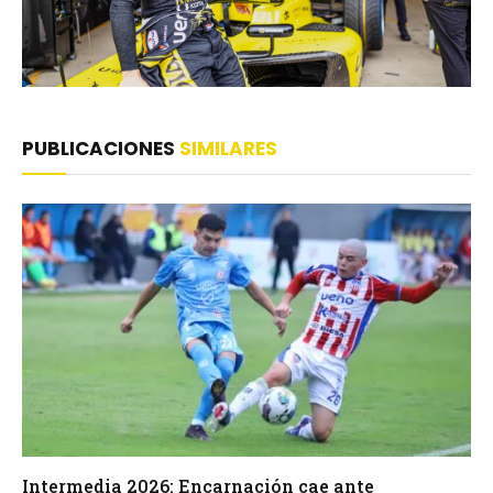
PUBLICACIONES
SIMILARES
Intermedia 2026: Encarnación cae ante