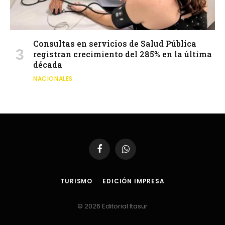
Consultas en servicios de Salud Pública
registran crecimiento del 285% en la última
década
NACIONALES
Facebook
WhatsApp
TURISMO
EDICIÓN IMPRESA
© 2026 Editorial Itasur