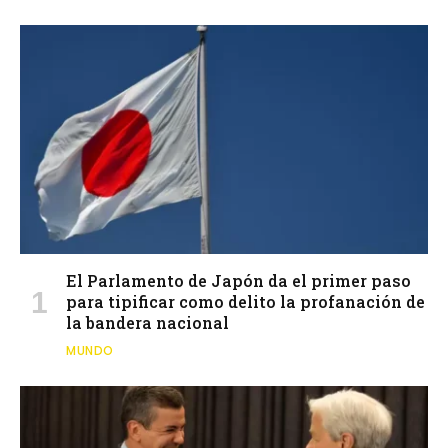
El Parlamento de Japón da el primer paso
para tipificar como delito la profanación de
la bandera nacional
MUNDO