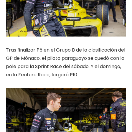
Tras finalizar P5 en el Grupo B de la clasificación del
GP de Mónaco, el piloto paraguayo se quedó con la
pole para la Sprint Race del sábado. Y el domingo,
en la Feature Race, largará P10.