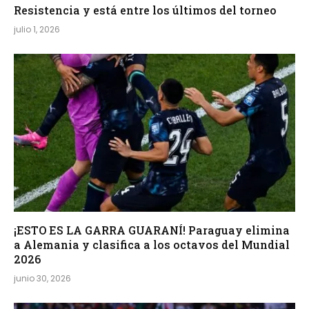
Resistencia y está entre los últimos del torneo
julio 1, 2026
¡ESTO ES LA GARRA GUARANÍ! Paraguay elimina
a Alemania y clasifica a los octavos del Mundial
2026
junio 30, 2026