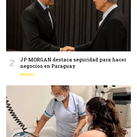
JP MORGAN destaca seguridad para hacer
negocios en Paraguay
MUNDO