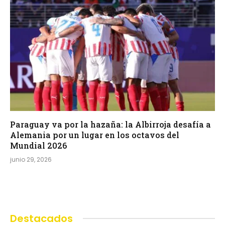
Paraguay va por la hazaña: la Albirroja desafía a
Alemania por un lugar en los octavos del
Mundial 2026
junio 29, 2026
Destacados