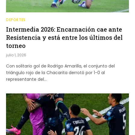
DEPORTES
Intermedia 2026: Encarnación cae ante
Resistencia y está entre los últimos del
torneo
julio 1, 2026
Con solitario gol de Rodrigo Amarilla, el conjunto del
triángulo rojo de la Chacarita derrotó por 1-0 al
representante del…