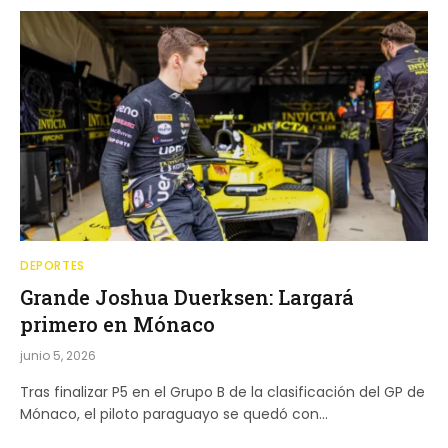
DEPORTES
Grande Joshua Duerksen: Largará
primero en Mónaco
junio 5, 2026
Tras finalizar P5 en el Grupo B de la clasificación del GP de
Mónaco, el piloto paraguayo se quedó con…