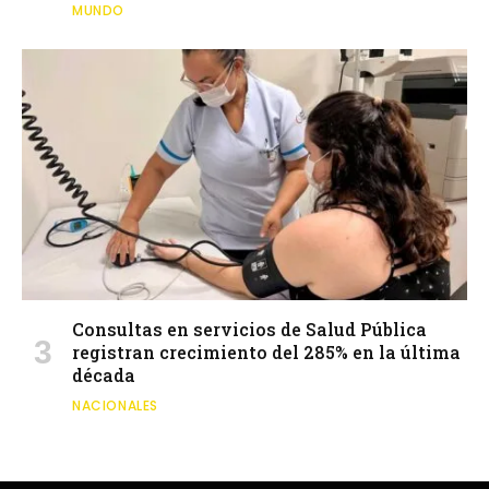
MUNDO
Consultas en servicios de Salud Pública
registran crecimiento del 285% en la última
década
NACIONALES