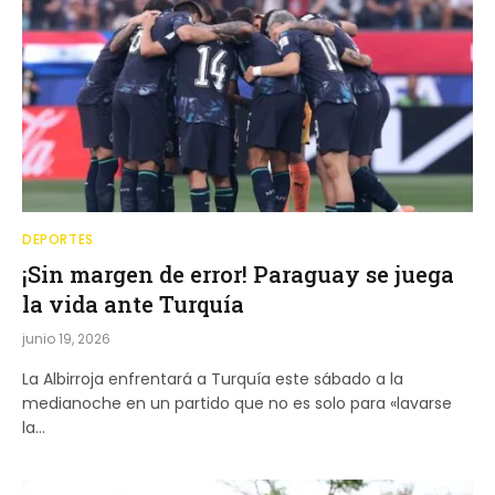
DEPORTES
¡Sin margen de error! Paraguay se juega
la vida ante Turquía
junio 19, 2026
La Albirroja enfrentará a Turquía este sábado a la
medianoche en un partido que no es solo para «lavarse
la…