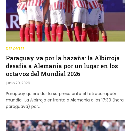
DEPORTES
Paraguay va por la hazaña: la Albirroja
desafía a Alemania por un lugar en los
octavos del Mundial 2026
junio 29, 2026
Paraguay quiere dar la sorpresa ante el tetracampeón
mundial: La Albirroja enfrenta a Alemania a las 17:30 (hora
paraguaya) por…