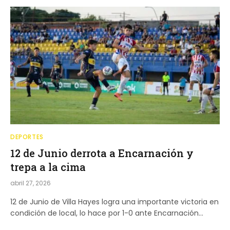
DEPORTES
12 de Junio derrota a Encarnación y
trepa a la cima
abril 27, 2026
12 de Junio de Villa Hayes logra una importante victoria en
condición de local, lo hace por 1-0 ante Encarnación…