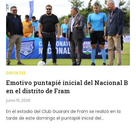
DEPORTES
Emotivo puntapié inicial del Nacional B
en el distrito de Fram
junio 15, 2026
En el estadio del Club Guarani de Fram se realizó en la
tarde de este domingo el puntapié inicial del…