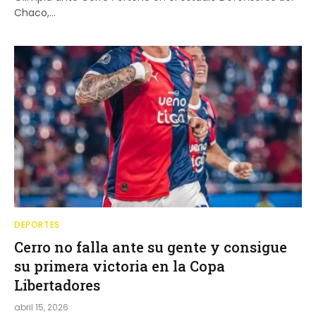
Chaco,…
DEPORTES
Cerro no falla ante su gente y consigue
su primera victoria en la Copa
Libertadores
abril 15, 2026