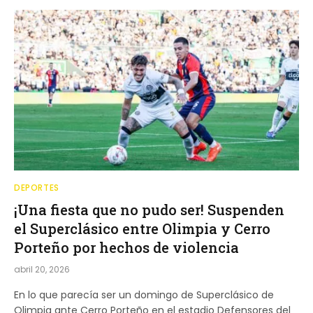
DEPORTES
¡Una fiesta que no pudo ser! Suspenden
el Superclásico entre Olimpia y Cerro
Porteño por hechos de violencia
abril 20, 2026
En lo que parecía ser un domingo de Superclásico de
Olimpia ante Cerro Porteño en el estadio Defensores del