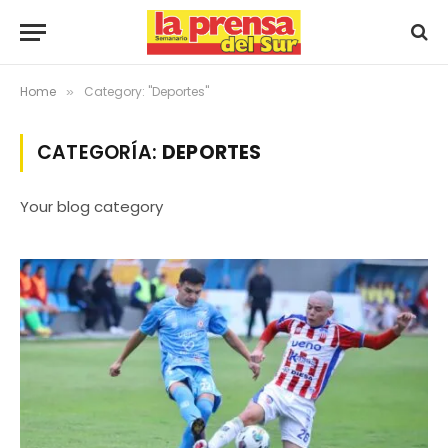
Home
Category: "Deportes"
»
CATEGORÍA:
DEPORTES
Your blog category