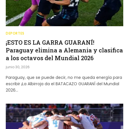
DEPORTES
¡ESTO ES LA GARRA GUARANÍ!
Paraguay elimina a Alemania y clasifica
a los octavos del Mundial 2026
junio 30, 2026
Paraguay, que se puede decir, no me queda energía para
escribir ¡La Albirroja da el BATACAZO GUARANÍ del Mundial
2026…