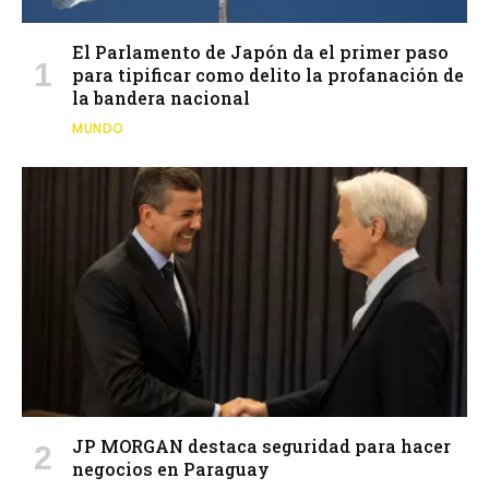
El Parlamento de Japón da el primer paso
para tipificar como delito la profanación de
la bandera nacional
MUNDO
JP MORGAN destaca seguridad para hacer
negocios en Paraguay