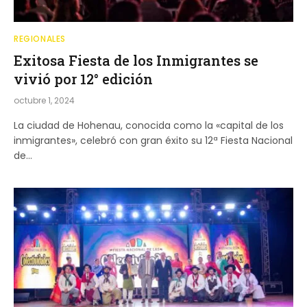
REGIONALES
Exitosa Fiesta de los Inmigrantes se
vivió por 12° edición
octubre 1, 2024
La ciudad de Hohenau, conocida como la «capital de los
inmigrantes», celebró con gran éxito su 12ª Fiesta Nacional
de…