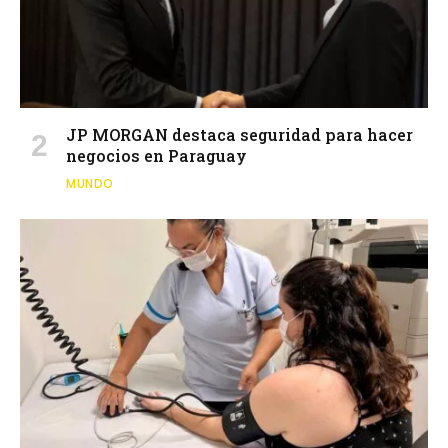
JP MORGAN destaca seguridad para hacer
negocios en Paraguay
MUNDO