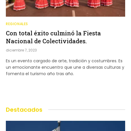
REGIONALES
Con total éxito culminó la Fiesta
Nacional de Colectividades.
diciembre 7, 2023
Es un evento cargado de arte, tradición y costumbres. Es
un emocionante encuentro que une a diversas culturas y
fomenta el turismo año tras año.
Destacados