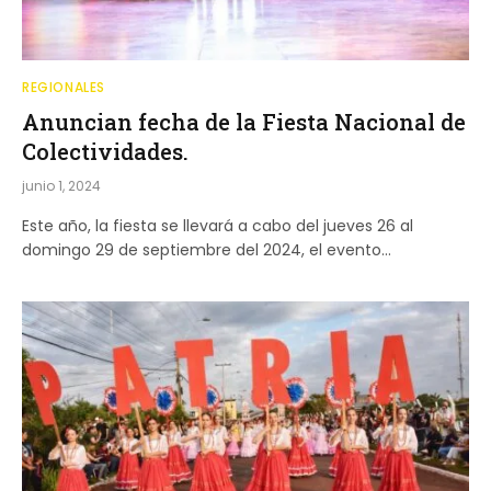
REGIONALES
Anuncian fecha de la Fiesta Nacional de
Colectividades.
junio 1, 2024
Este año, la fiesta se llevará a cabo del jueves 26 al
domingo 29 de septiembre del 2024, el evento…