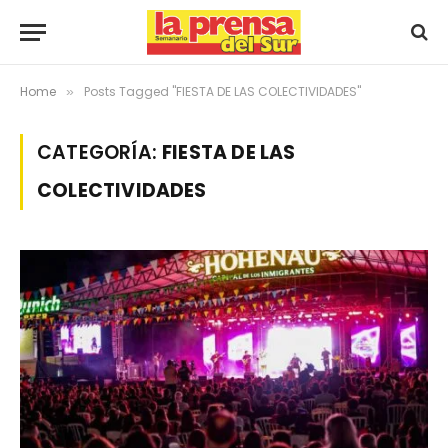
Home
Posts Tagged "FIESTA DE LAS COLECTIVIDADES"
»
CATEGORÍA:
FIESTA DE LAS
COLECTIVIDADES