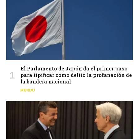
El Parlamento de Japón da el primer paso
para tipificar como delito la profanación de
la bandera nacional
MUNDO