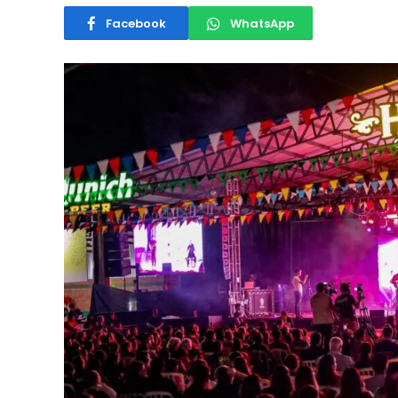
Facebook
WhatsApp