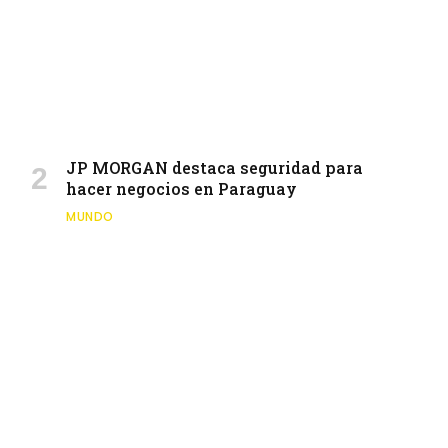
JP MORGAN destaca seguridad para
hacer negocios en Paraguay
MUNDO