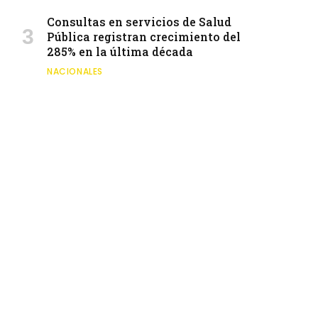
Consultas en servicios de Salud
Pública registran crecimiento del
285% en la última década
NACIONALES