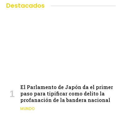
Destacados
El Parlamento de Japón da el primer
paso para tipificar como delito la
profanación de la bandera nacional
MUNDO