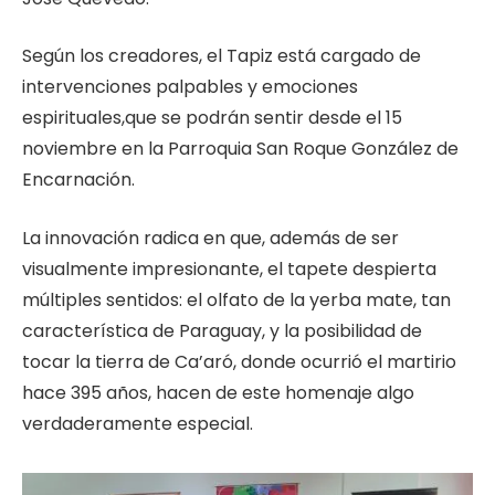
Según los creadores, el Tapiz está cargado de
intervenciones palpables y emociones
espirituales,que se podrán sentir desde el 15
noviembre en la Parroquia San Roque González de
Encarnación.
La innovación radica en que, además de ser
visualmente impresionante, el tapete despierta
múltiples sentidos: el olfato de la yerba mate, tan
característica de Paraguay, y la posibilidad de
tocar la tierra de Ca’aró, donde ocurrió el martirio
hace 395 años, hacen de este homenaje algo
verdaderamente especial.