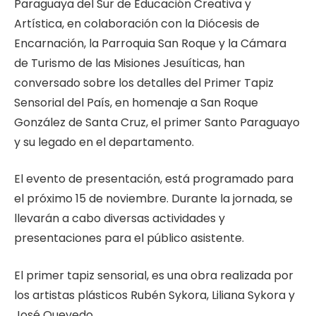
Paraguaya del Sur de Educación Creativa y
Artística, en colaboración con la Diócesis de
Encarnación, la Parroquia San Roque y la Cámara
de Turismo de las Misiones Jesuíticas, han
conversado sobre los detalles del Primer Tapiz
Sensorial del País, en homenaje a San Roque
González de Santa Cruz, el primer Santo Paraguayo
y su legado en el departamento.
El evento de presentación, está programado para
el próximo 15 de noviembre. Durante la jornada, se
llevarán a cabo diversas actividades y
presentaciones para el público asistente.
El primer tapiz sensorial, es una obra realizada por
los artistas plásticos Rubén Sykora, Liliana Sykora y
José Quevedo.