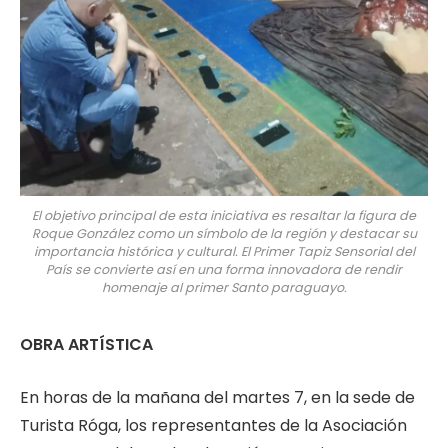
El objetivo principal de esta iniciativa es resaltar la figura de
Roque González como un símbolo de la región y destacar su
importancia histórica y cultural. El Primer Tapiz Sensorial del
País se convierte así en una forma innovadora de rendir
homenaje al primer Santo paraguayo.
OBRA ARTÍSTICA
En horas de la mañana del martes 7, en la sede de
Turista Róga, los representantes de la Asociación