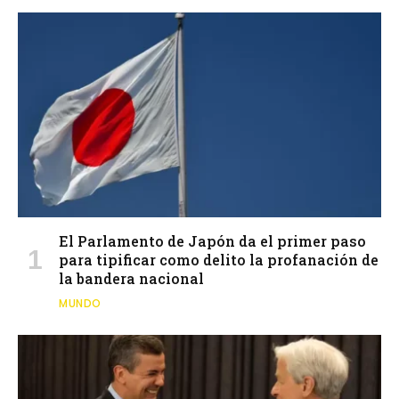
El Parlamento de Japón da el primer paso
para tipificar como delito la profanación de
la bandera nacional
MUNDO