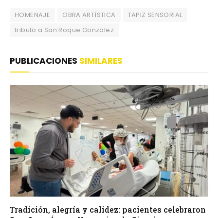
HOMENAJE
OBRA ARTÍSTICA
TAPIZ SENSORIAL
tributo a San Roque González
PUBLICACIONES
SIMILARES
Tradición, alegría y calidez: pacientes celebraron