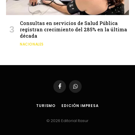
Consultas en servicios de Salud Pública
registran crecimiento del 285% en la última
década
NACIONALES
Facebook
WhatsApp
TURISMO
EDICIÓN IMPRESA
© 2026 Editorial Itasur