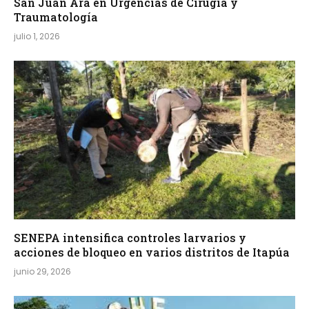
San Juan Ára en Urgencias de Cirugía y
Traumatología
julio 1, 2026
SENEPA intensifica controles larvarios y
acciones de bloqueo en varios distritos de Itapúa
junio 29, 2026