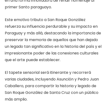
en una forma innovadora de rendir homenaje al
primer Santo paraguayo.
Este emotivo tributo a San Roque González
refuerza su influencia perdurable y su impacto en
Paraguay y más allá, destacando la importancia de
preservar la memoria de aquellos que han dejado
un legado tan significativo en la historia del país y el
impresionante poder de las conexiones culturales
que el arte puede establecer.
El tapete sensorial será itinerante y recorrerá
varias ciudades, incluyendo Asunción y Pedro Juan
Caballero, para compartir la historia y legado de
San Roque González de Santa Cruz con un público
más amplio.