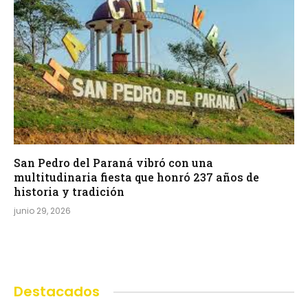
San Pedro del Paraná vibró con una
multitudinaria fiesta que honró 237 años de
historia y tradición
junio 29, 2026
Destacados