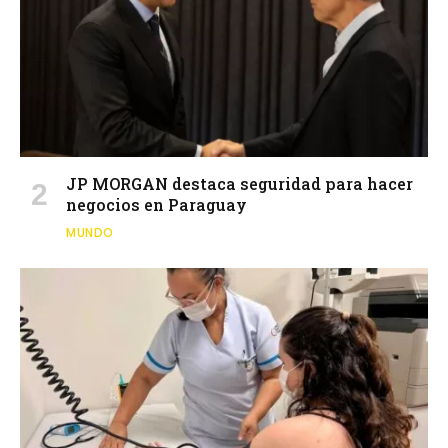
JP MORGAN destaca seguridad para hacer
negocios en Paraguay
MUNDO