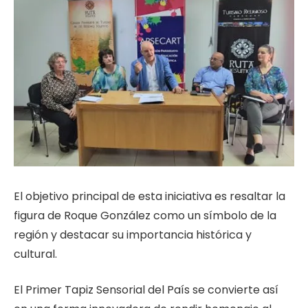
El objetivo principal de esta iniciativa es resaltar la
figura de Roque González como un símbolo de la
región y destacar su importancia histórica y
cultural.
El Primer Tapiz Sensorial del País se convierte así