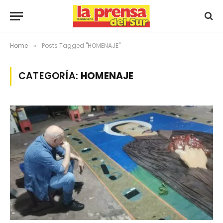
Home
Posts Tagged "HOMENAJE"
»
CATEGORÍA:
HOMENAJE