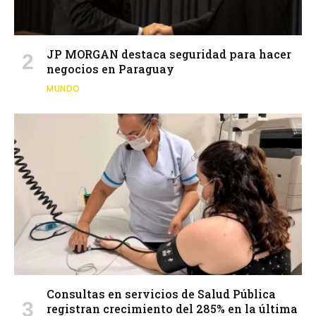
JP MORGAN destaca seguridad para hacer
negocios en Paraguay
MUNDO
Consultas en servicios de Salud Pública
registran crecimiento del 285% en la última