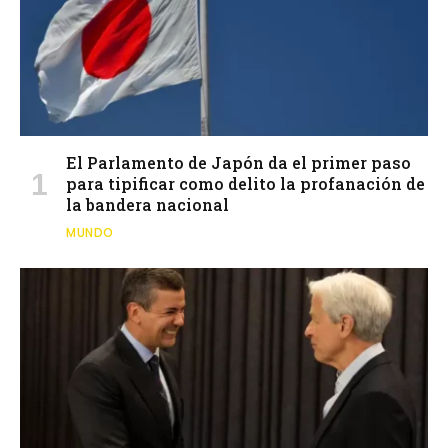
El Parlamento de Japón da el primer paso
para tipificar como delito la profanación de
la bandera nacional
MUNDO