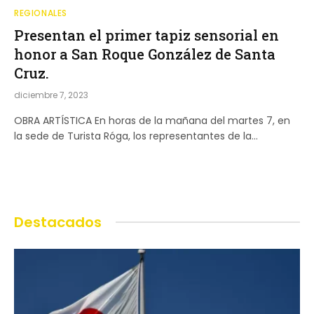
REGIONALES
Presentan el primer tapiz sensorial en
honor a San Roque González de Santa
Cruz.
diciembre 7, 2023
OBRA ARTÍSTICA En horas de la mañana del martes 7, en
la sede de Turista Róga, los representantes de la…
Destacados