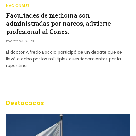
NACIONALES
Facultades de medicina son
administradas por narcos, advierte
profesional al Cones.
marzo 24, 2024
El doctor Alfredo Boccia participó de un debate que se
llevó a cabo por los múltiples cuestionamientos por la
repentina…
Destacados