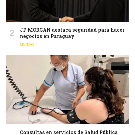
JP MORGAN destaca seguridad para hacer
negocios en Paraguay
MUNDO
Consultas en servicios de Salud Pública