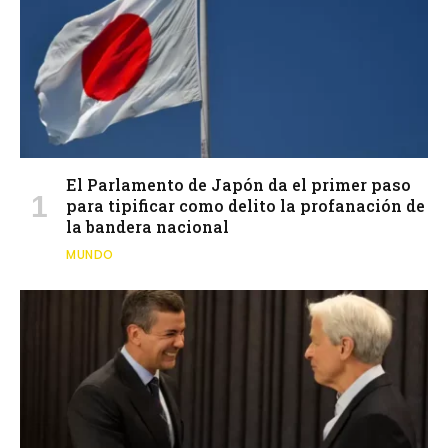
El Parlamento de Japón da el primer paso
para tipificar como delito la profanación de
la bandera nacional
MUNDO