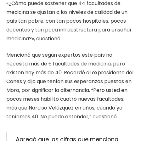
«¿Cómo puede sostener que 44 facultades de
medicina se ajustan a los niveles de calidad de un
país tan pobre, con tan pocos hospitales, pocos
docentes y tan poca infraestructura para enseñar
medicina?», cuestionó.
Mencionó que según expertos este país no
necesita más de 6 facultades de medicina, pero
existen hoy más de 40. Recordó al expresidente del
Cones y dijo que tenían sus esperanzas puestas en
Mora, por significar la alternancia. “Pero usted en
pocos meses habilitó cuatro nuevas facultades,
más que Narciso Velázquez en años, cuando ya
teníamos 40. No puedo entender,” cuestionó.
Agregó que las cifras que menciona