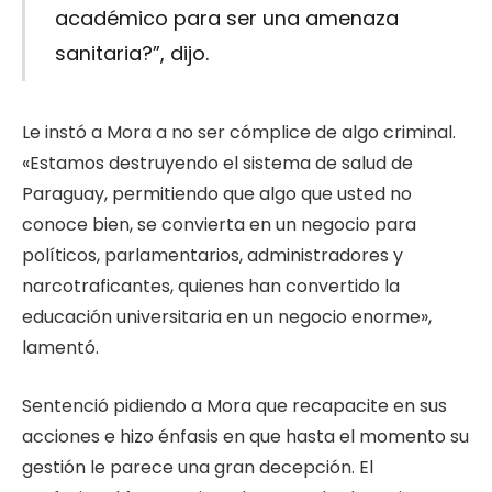
académico para ser una amenaza
sanitaria?”, dijo.
Le instó a Mora a no ser cómplice de algo criminal.
«Estamos destruyendo el sistema de salud de
Paraguay, permitiendo que algo que usted no
conoce bien, se convierta en un negocio para
políticos, parlamentarios, administradores y
narcotraficantes, quienes han convertido la
educación universitaria en un negocio enorme»,
lamentó.
Sentenció pidiendo a Mora que recapacite en sus
acciones e hizo énfasis en que hasta el momento su
gestión le parece una gran decepción. El