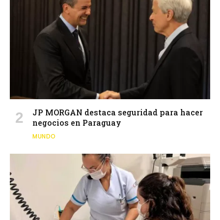
JP MORGAN destaca seguridad para hacer
negocios en Paraguay
MUNDO