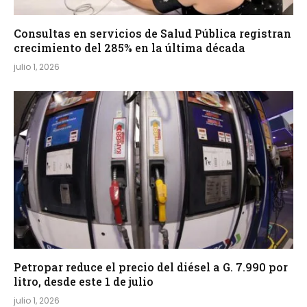
Consultas en servicios de Salud Pública registran
crecimiento del 285% en la última década
julio 1, 2026
Petropar reduce el precio del diésel a G. 7.990 por
litro, desde este 1 de julio
julio 1, 2026