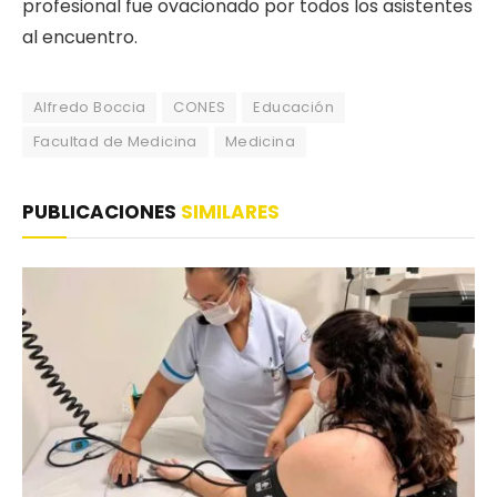
profesional fue ovacionado por todos los asistentes
al encuentro.
Alfredo Boccia
CONES
Educación
Facultad de Medicina
Medicina
PUBLICACIONES
SIMILARES