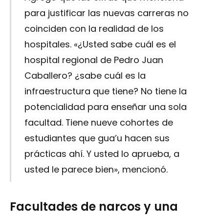
para justificar las nuevas carreras no
coinciden con la realidad de los
hospitales. «¿Usted sabe cuál es el
hospital regional de Pedro Juan
Caballero? ¿sabe cuál es la
infraestructura que tiene? No tiene la
potencialidad para enseñar una sola
facultad. Tiene nueve cohortes de
estudiantes que gua’u hacen sus
prácticas ahí. Y usted lo aprueba, a
usted le parece bien», mencionó.
Facultades de narcos y una