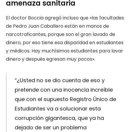
amenaza sanitaria
El doctor Boccia agregó incluso que «las facultades
de Pedro Juan Caballero están en manos de
narcotraficantes, porque son el gran lavado de
dinero, por eso tiene esa disparidad en estudiantes
y médicos. Hay muchísimos estudiantes para lavar
dinero y después egresan muy pocos».
“¿Usted no se dio cuenta de eso y
pretende con una inocencia increíble
que con el supuesto Registro Único de
Estudiantes va a solucionar esta
corrupción gigantesca, que ya ha
dejado de ser un problema