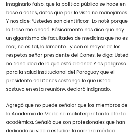
imaginario falso, que la política pública se hace en
base a datos, datos que por lo visto no manejamos.
Y nos dice: ‘Ustedes son científicos’. Lo noté porque
la frase me chocó. Básicamente nos dice que hay
un gigantismo de facultades de medicina que no es
real, no es tal, lo lamento… y con el mayor de los
respetos señor presidente del Cones, le digo: Usted
no tiene idea de lo que está diciendo.Y es peligroso
para la salud institucional del Paraguay que el
presidente del Cones sostenga lo que usted
sostuvo en esta reunión», declaró indignado.
Agregó que no puede señalar que los miembros de
la Academia de Medicina malinterpretan la oferta
académica. Señaló que son profesionales que han
dedicado su vida a estudiar la carrera médica.