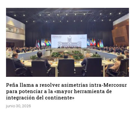
Peña llama a resolver asimetrías intra-Mercosur
para potenciar a la «mayor herramienta de
integración del continente»
junio 30, 2026