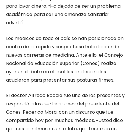
para lavar dinero. “Ha dejado de ser un problema
académico para ser una amenaza sanitaria”,
advirtió.
Los médicos de todo el país se han posicionado en
contra de la rápida y sospechosa habilitación de
nuevas carreras de medicina. Ante ello, el Consejo
Nacional de Educación Superior (Cones) realizó
ayer un debate en el cual los profesionales
acudieron para presentar sus posturas firmes.
El doctor Alfredo Boccia fue uno de los presentes y
respondió a las declaraciones del presidente del
Cones, Federico Mora, con un discurso que fue
compartido hoy por muchos médicos. «Usted dice
que nos perdimos en un relato, que tenemos un