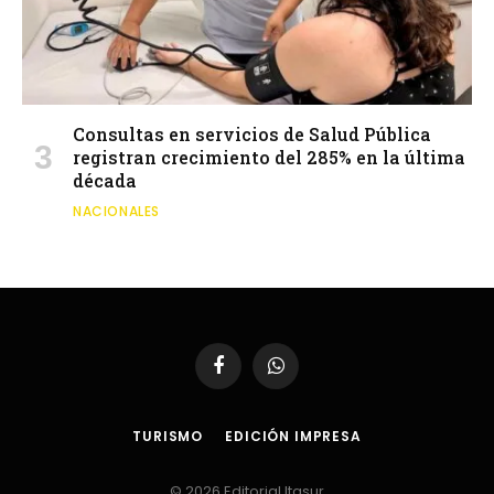
Consultas en servicios de Salud Pública
registran crecimiento del 285% en la última
década
NACIONALES
Facebook
WhatsApp
TURISMO
EDICIÓN IMPRESA
© 2026 Editorial Itasur