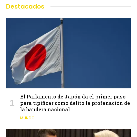
Destacados
El Parlamento de Japón da el primer paso
para tipificar como delito la profanación de
la bandera nacional
MUNDO