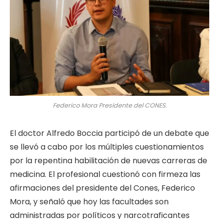
Federico Mora Presidente del CONES.
El doctor Alfredo Boccia participó de un debate que
se llevó a cabo por los múltiples cuestionamientos
por la repentina habilitación de nuevas carreras de
medicina. El profesional cuestionó con firmeza las
afirmaciones del presidente del Cones, Federico
Mora, y señaló que hoy las facultades son
administradas por políticos y narcotraficantes