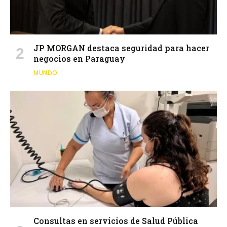
JP MORGAN destaca seguridad para hacer
negocios en Paraguay
MUNDO
Consultas en servicios de Salud Pública