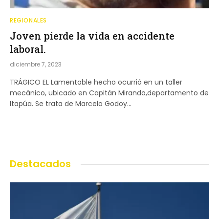
REGIONALES
Joven pierde la vida en accidente
laboral.
diciembre 7, 2023
TRÁGICO EL Lamentable hecho ocurrió en un taller
mecánico, ubicado en Capitán Miranda,departamento de
Itapúa. Se trata de Marcelo Godoy…
Destacados