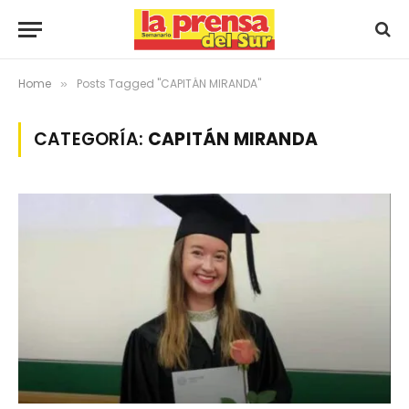
Home
Posts Tagged "CAPITÁN MIRANDA"
»
CATEGORÍA:
CAPITÁN MIRANDA