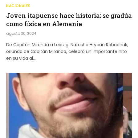
NACIONALES
Joven itapuense hace historia: se gradúa
como física en Alemania
agosto 30, 2024
De Capitán Miranda a Leipzig. Natasha Hrycan Robachuk,
oriunda de Capitán Miranda, celebró un importante hito
en su vida al…