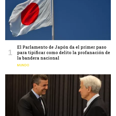
El Parlamento de Japón da el primer paso
para tipificar como delito la profanación de
la bandera nacional
MUNDO