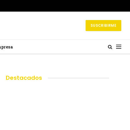
SUSCRIBIRME
mpresa
Destacados