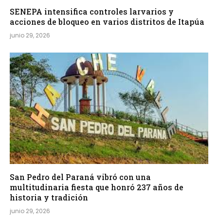
SENEPA intensifica controles larvarios y
acciones de bloqueo en varios distritos de Itapúa
junio 29, 2026
San Pedro del Paraná vibró con una
multitudinaria fiesta que honró 237 años de
historia y tradición
junio 29, 2026