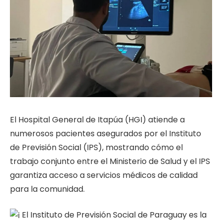
El Hospital General de Itapúa (HGI) atiende a
numerosos pacientes asegurados por el Instituto
de Previsión Social (IPS), mostrando cómo el
trabajo conjunto entre el Ministerio de Salud y el IPS
garantiza acceso a servicios médicos de calidad
para la comunidad.
El Instituto de Previsión Social de Paraguay es la