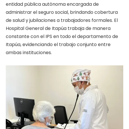
entidad pública autónoma encargada de
administrar el seguro social, brindando cobertura
de salud y jubilaciones a trabajadores formales. El
Hospital General de Itapúa trabaja de manera
constante con el IPS en todo el departamento de
Itapúa, evidenciando el trabajo conjunto entre
ambas instituciones.