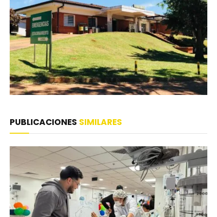
PUBLICACIONES
SIMILARES