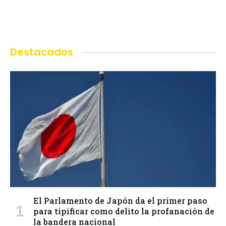
Destacados
El Parlamento de Japón da el primer paso
para tipificar como delito la profanación de
la bandera nacional