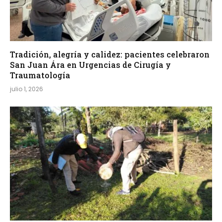
Tradición, alegría y calidez: pacientes celebraron
San Juan Ára en Urgencias de Cirugía y
Traumatología
julio 1, 2026