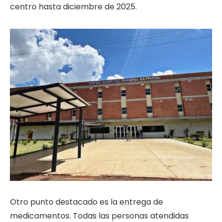
centro hasta diciembre de 2025.
Otro punto destacado es la entrega de
medicamentos. Todas las personas atendidas