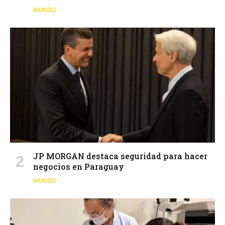
MUNDO
JP MORGAN destaca seguridad para hacer
negocios en Paraguay
MUNDO