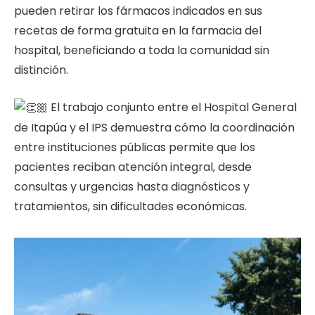
pueden retirar los fármacos indicados en sus
recetas de forma gratuita en la farmacia del
hospital, beneficiando a toda la comunidad sin
distinción.
El trabajo conjunto entre el Hospital General
de Itapúa y el IPS demuestra cómo la coordinación
entre instituciones públicas permite que los
pacientes reciban atención integral, desde
consultas y urgencias hasta diagnósticos y
tratamientos, sin dificultades económicas.