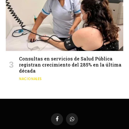
Consultas en servicios de Salud Pública
registran crecimiento del 285% en la última
década
NACIONALES
Facebook
WhatsApp