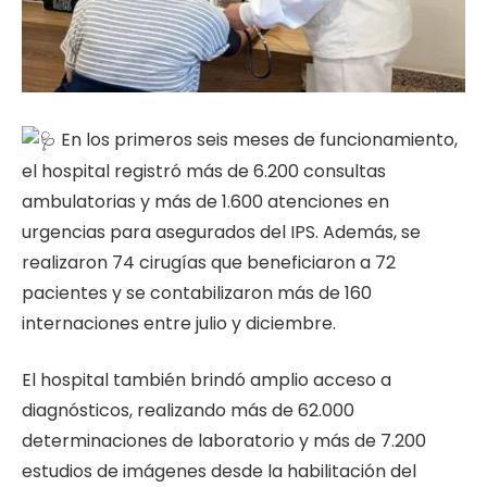
En los primeros seis meses de funcionamiento,
el hospital registró más de 6.200 consultas
ambulatorias y más de 1.600 atenciones en
urgencias para asegurados del IPS. Además, se
realizaron 74 cirugías que beneficiaron a 72
pacientes y se contabilizaron más de 160
internaciones entre julio y diciembre.
El hospital también brindó amplio acceso a
diagnósticos, realizando más de 62.000
determinaciones de laboratorio y más de 7.200
estudios de imágenes desde la habilitación del