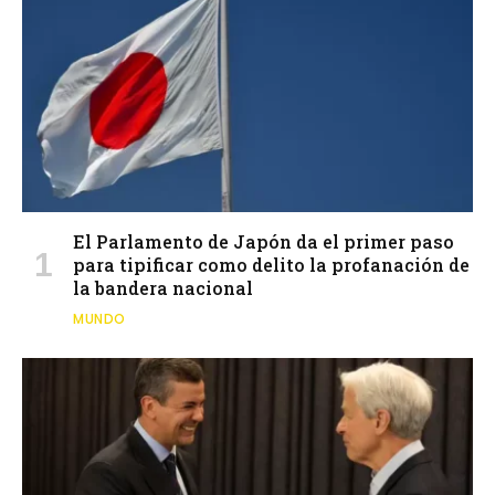
El Parlamento de Japón da el primer paso
para tipificar como delito la profanación de
la bandera nacional
MUNDO