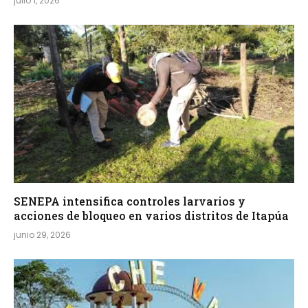
julio 1, 2026
SENEPA intensifica controles larvarios y
acciones de bloqueo en varios distritos de Itapúa
junio 29, 2026