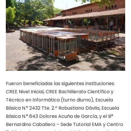
Fueron beneficiadas las siguientes instituciones:
CREE Nivel Inicial, CREE Bachillerato Científico y
Técnico en Informática (turno diurno), Escuela
Básica N.° 2432 Tte. 2.º Robustiano Dávila, Escuela
Básica N.° 643 Dolores Acuña de García, y el B°
Bernardino Caballero – Sede Tutorial EMA y Centro