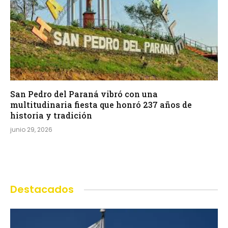
San Pedro del Paraná vibró con una
multitudinaria fiesta que honró 237 años de
historia y tradición
junio 29, 2026
Destacados