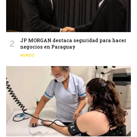
JP MORGAN destaca seguridad para hacer
negocios en Paraguay
MUNDO