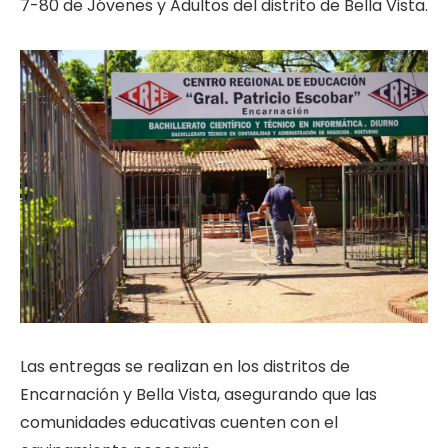
7-80 de Jóvenes y Adultos del distrito de Bella Vista.
Las entregas se realizan en los distritos de
Encarnación y Bella Vista, asegurando que las
comunidades educativas cuenten con el