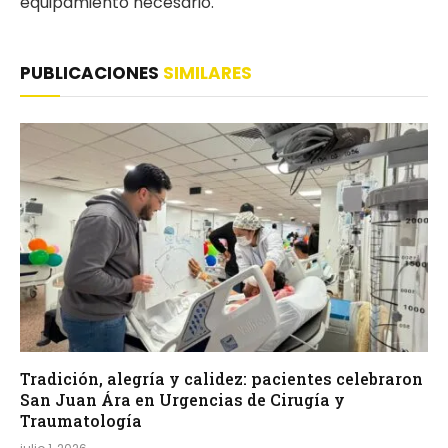
equipamiento necesario.
PUBLICACIONES
SIMILARES
Tradición, alegría y calidez: pacientes celebraron
San Juan Ára en Urgencias de Cirugía y
Traumatología