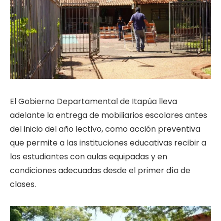
El Gobierno Departamental de Itapúa lleva
adelante la entrega de mobiliarios escolares antes
del inicio del año lectivo, como acción preventiva
que permite a las instituciones educativas recibir a
los estudiantes con aulas equipadas y en
condiciones adecuadas desde el primer día de
clases.