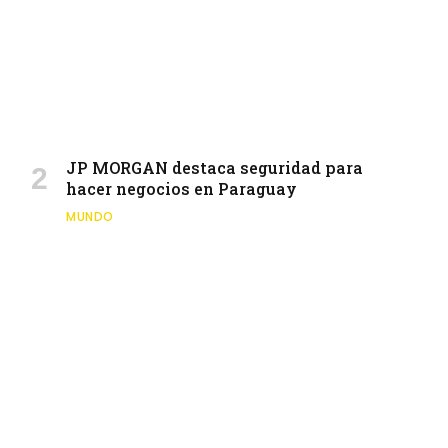
JP MORGAN destaca seguridad para
hacer negocios en Paraguay
MUNDO