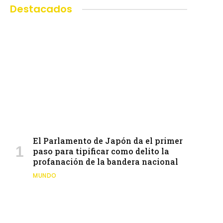
Destacados
El Parlamento de Japón da el primer
paso para tipificar como delito la
profanación de la bandera nacional
MUNDO