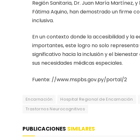
Región Sanitaria, Dr. Juan María Martínez, y
Fátima Aquino, han demostrado un firme co
inclusiva.
En un contexto donde la accesibilidad y la
importantes, este logro no solo representa
significativo hacia la inclusión y el bienes
sus necesidades médicas especiales.
Fuente: //www.mspbs.gov.py/portal/2
Encarnación
Hospital Regional de Encarnación
Trastornos Neurocognitivos
PUBLICACIONES
SIMILARES