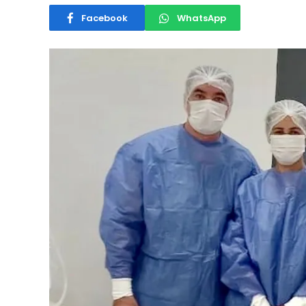
Facebook
WhatsApp