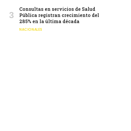
Consultas en servicios de Salud
Pública registran crecimiento del
285% en la última década
NACIONALES