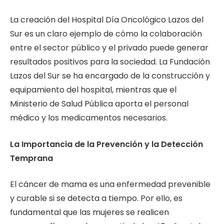
La creación del Hospital Día Oncológico Lazos del
Sur es un claro ejemplo de cómo la colaboración
entre el sector público y el privado puede generar
resultados positivos para la sociedad. La Fundación
Lazos del Sur se ha encargado de la construcción y
equipamiento del hospital, mientras que el
Ministerio de Salud Pública aporta el personal
médico y los medicamentos necesarios.
La Importancia de la Prevención y la Detección
Temprana
El cáncer de mama es una enfermedad prevenible
y curable si se detecta a tiempo. Por ello, es
fundamental que las mujeres se realicen