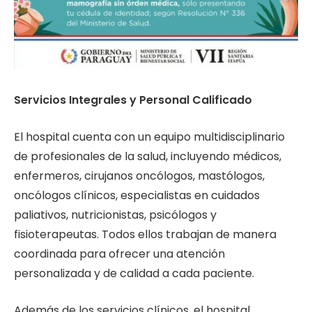
Servicios Integrales y Personal Calificado
El hospital cuenta con un equipo multidisciplinario
de profesionales de la salud, incluyendo médicos,
enfermeros, cirujanos oncólogos, mastólogos,
oncólogos clínicos, especialistas en cuidados
paliativos, nutricionistas, psicólogos y
fisioterapeutas. Todos ellos trabajan de manera
coordinada para ofrecer una atención
personalizada y de calidad a cada paciente.
Además de los servicios clínicos, el hospital