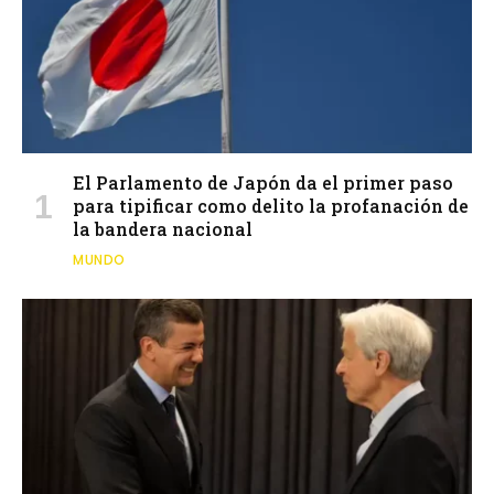
El Parlamento de Japón da el primer paso
para tipificar como delito la profanación de
la bandera nacional
MUNDO