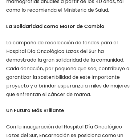
mamografías anuales a partir de los 40 años, tal
como lo recomienda el Ministerio de Salud.
La Solidaridad como Motor de Cambio
La campaña de recolección de fondos para el
Hospital Día Oncológico Lazos del Sur ha
demostrado la gran solidaridad de la comunidad.
Cada donación, por pequeña que sea, contribuye a
garantizar la sostenibilidad de este importante
proyecto y a brindar esperanza a miles de mujeres
que enfrentan el cáncer de mama.
Un Futuro Más Brillante
Con la inauguración del Hospital Día Oncológico
Lazos del Sur, Encarnación se posiciona como un