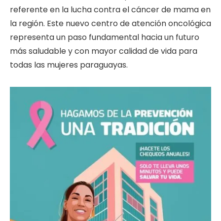
referente en la lucha contra el cáncer de mama en
la región. Este nuevo centro de atención oncológica
representa un paso fundamental hacia un futuro
más saludable y con mayor calidad de vida para
todas las mujeres paraguayas.