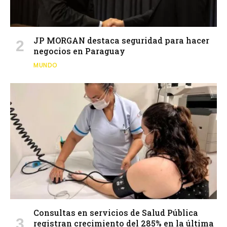
JP MORGAN destaca seguridad para hacer
negocios en Paraguay
MUNDO
Consultas en servicios de Salud Pública
registran crecimiento del 285% en la última