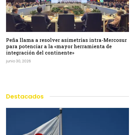
Peña llama a resolver asimetrías intra-Mercosur
para potenciar a la «mayor herramienta de
integración del continente»
junio 30, 2026
Destacados