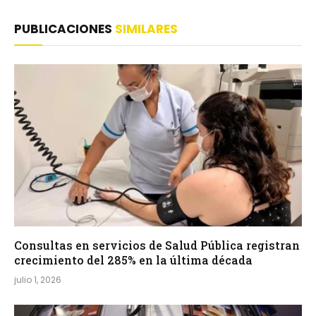
PUBLICACIONES
SIMILARES
Consultas en servicios de Salud Pública registran
crecimiento del 285% en la última década
julio 1, 2026