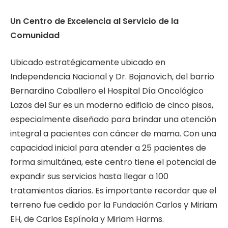
Un Centro de Excelencia al Servicio de la
Comunidad
Ubicado estratégicamente ubicado en
Independencia Nacional y Dr. Bojanovich, del barrio
Bernardino Caballero el Hospital Día Oncológico
Lazos del Sur es un moderno edificio de cinco pisos,
especialmente diseñado para brindar una atención
integral a pacientes con cáncer de mama. Con una
capacidad inicial para atender a 25 pacientes de
forma simultánea, este centro tiene el potencial de
expandir sus servicios hasta llegar a 100
tratamientos diarios. Es importante recordar que el
terreno fue cedido por la Fundación Carlos y Miriam
EH, de Carlos Espínola y Miriam Harms.