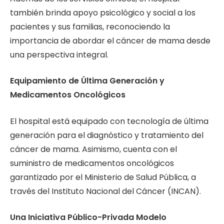
también brinda apoyo psicológico y social a los
pacientes y sus familias, reconociendo la
importancia de abordar el cáncer de mama desde
una perspectiva integral.
Equipamiento de Última Generación y
Medicamentos Oncológicos
El hospital está equipado con tecnología de última
generación para el diagnóstico y tratamiento del
cáncer de mama. Asimismo, cuenta con el
suministro de medicamentos oncológicos
garantizado por el Ministerio de Salud Pública, a
través del Instituto Nacional del Cáncer (INCAN).
Una Iniciativa Público-Privada Modelo