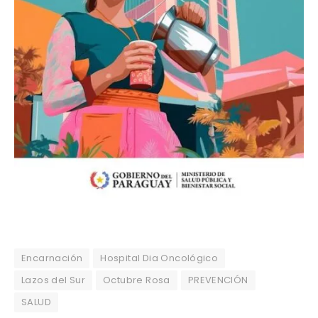
Encarnación
Hospital Dia Oncológico
Lazos del Sur
Octubre Rosa
PREVENCIÓN
SALUD