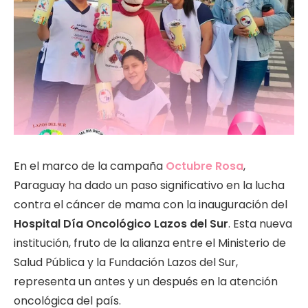
En el marco de la campaña
Octubre Rosa
,
Paraguay ha dado un paso significativo en la lucha
contra el cáncer de mama con la inauguración del
Hospital Día Oncológico Lazos del Sur
. Esta nueva
institución, fruto de la alianza entre el Ministerio de
Salud Pública y la Fundación Lazos del Sur,
representa un antes y un después en la atención
oncológica del país.