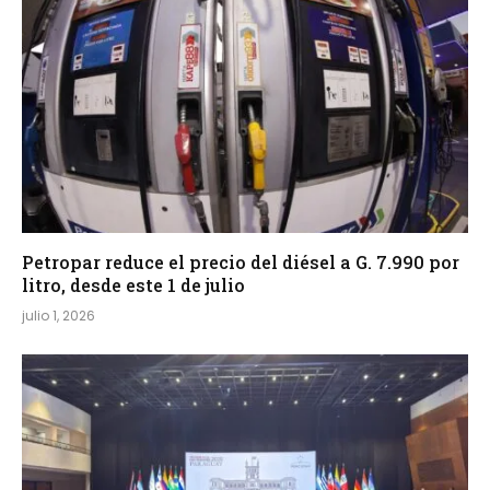
Petropar reduce el precio del diésel a G. 7.990 por
litro, desde este 1 de julio
julio 1, 2026