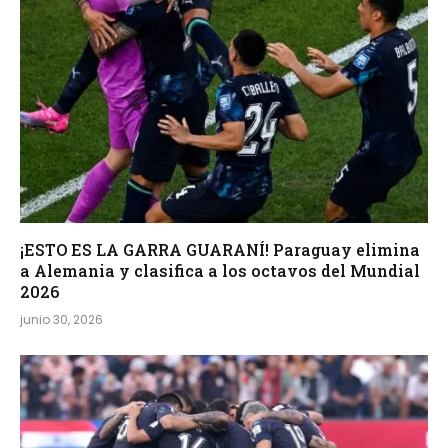
¡ESTO ES LA GARRA GUARANÍ! Paraguay elimina
a Alemania y clasifica a los octavos del Mundial
2026
junio 30, 2026