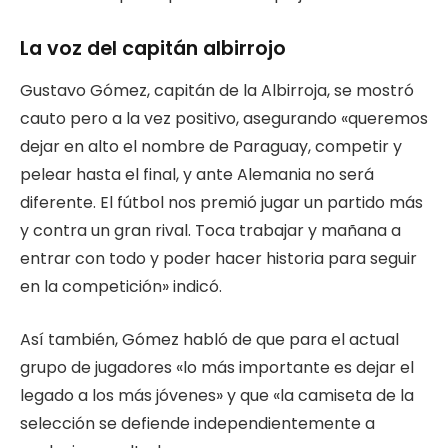
La voz del capitán albirrojo
Gustavo Gómez, capitán de la Albirroja, se mostró
cauto pero a la vez positivo, asegurando «queremos
dejar en alto el nombre de Paraguay, competir y
pelear hasta el final, y ante Alemania no será
diferente. El fútbol nos premió jugar un partido más
y contra un gran rival. Toca trabajar y mañana a
entrar con todo y poder hacer historia para seguir
en la competición» indicó.
Así también, Gómez habló de que para el actual
grupo de jugadores «lo más importante es dejar el
legado a los más jóvenes» y que «la camiseta de la
selección se defiende independientemente a