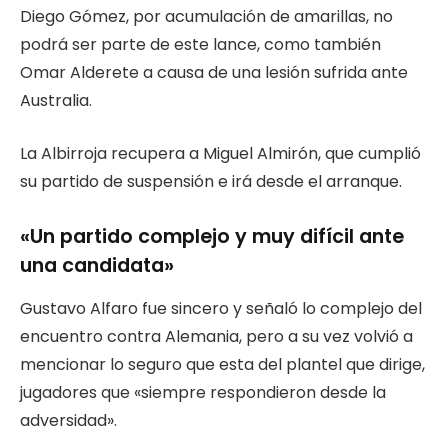
Diego Gómez, por acumulación de amarillas, no
podrá ser parte de este lance, como también
Omar Alderete a causa de una lesión sufrida ante
Australia.
La Albirroja recupera a Miguel Almirón, que cumplió
su partido de suspensión e irá desde el arranque.
«Un partido complejo y muy difícil ante
una candidata»
Gustavo Alfaro fue sincero y señaló lo complejo del
encuentro contra Alemania, pero a su vez volvió a
mencionar lo seguro que esta del plantel que dirige,
jugadores que «siempre respondieron desde la
adversidad».