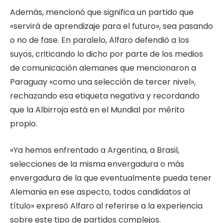
Además, mencionó que significa un partido que
«servirá de aprendizaje para el futuro», sea pasando
o no de fase. En paralelo, Alfaro defendió a los
suyos, criticando lo dicho por parte de los medios
de comunicación alemanes que mencionaron a
Paraguay «como una selección de tercer nivel»,
rechazando esa etiqueta negativa y recordando
que la Albirroja está en el Mundial por mérito
propio.
«Ya hemos enfrentado a Argentina, a Brasil,
selecciones de la misma envergadura o más
envergadura de la que eventualmente pueda tener
Alemania en ese aspecto, todos candidatos al
título» expresó Alfaro al referirse a la experiencia
sobre este tipo de partidos complejos.