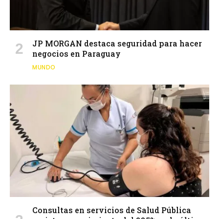
JP MORGAN destaca seguridad para hacer
negocios en Paraguay
MUNDO
Consultas en servicios de Salud Pública