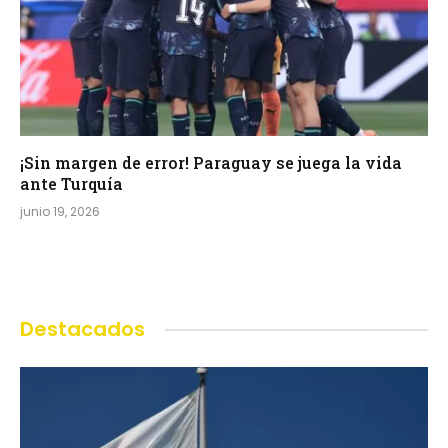
¡Sin margen de error! Paraguay se juega la vida
ante Turquía
junio 19, 2026
Destacados