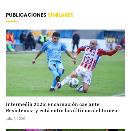
PUBLICACIONES
SIMILARES
Intermedia 2026: Encarnación cae ante
Resistencia y está entre los últimos del torneo
julio 1, 2026