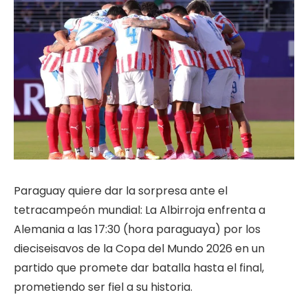
Paraguay quiere dar la sorpresa ante el
tetracampeón mundial: La Albirroja enfrenta a
Alemania a las 17:30 (hora paraguaya) por los
dieciseisavos de la Copa del Mundo 2026 en un
partido que promete dar batalla hasta el final,
prometiendo ser fiel a su historia.