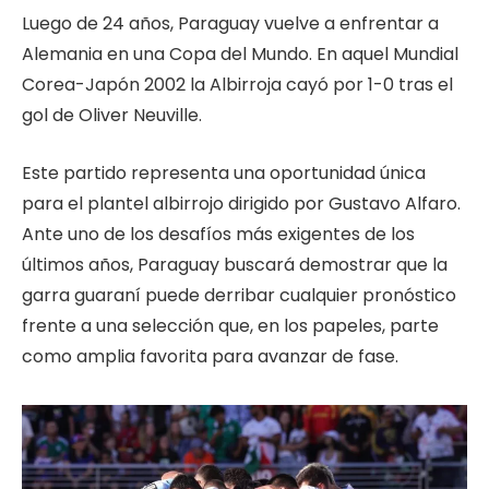
Luego de 24 años, Paraguay vuelve a enfrentar a
Alemania en una Copa del Mundo. En aquel Mundial
Corea-Japón 2002 la Albirroja cayó por 1-0 tras el
gol de Oliver Neuville.
Este partido representa una oportunidad única
para el plantel albirrojo dirigido por Gustavo Alfaro.
Ante uno de los desafíos más exigentes de los
últimos años, Paraguay buscará demostrar que la
garra guaraní puede derribar cualquier pronóstico
frente a una selección que, en los papeles, parte
como amplia favorita para avanzar de fase.