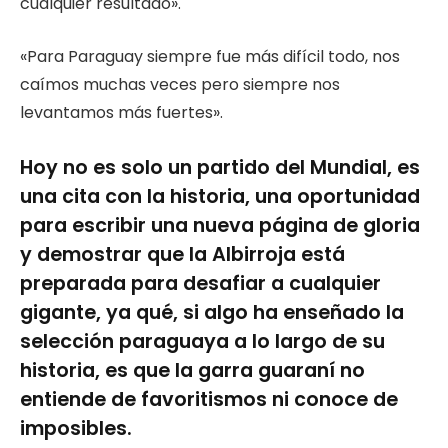
cualquier resultado».
«Para Paraguay siempre fue más difícil todo, nos
caímos muchas veces pero siempre nos
levantamos más fuertes».
Hoy no es solo un partido del Mundial, es
una cita con la historia, una oportunidad
para escribir una nueva página de gloria
y demostrar que la Albirroja está
preparada para desafiar a cualquier
gigante, ya qué, si algo ha enseñado la
selección paraguaya a lo largo de su
historia, es que la garra guaraní no
entiende de favoritismos ni conoce de
imposibles.