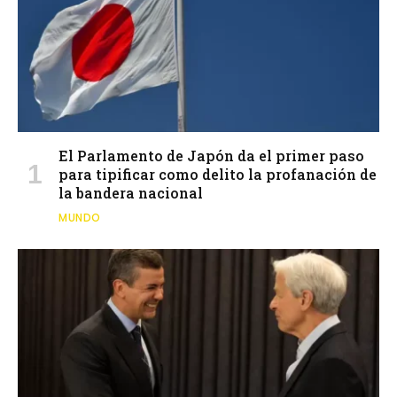
El Parlamento de Japón da el primer paso
para tipificar como delito la profanación de
la bandera nacional
MUNDO