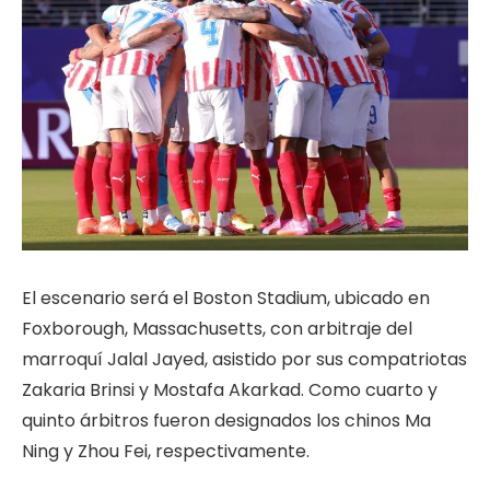
El escenario será el Boston Stadium, ubicado en
Foxborough, Massachusetts, con arbitraje del
marroquí Jalal Jayed, asistido por sus compatriotas
Zakaria Brinsi y Mostafa Akarkad. Como cuarto y
quinto árbitros fueron designados los chinos Ma
Ning y Zhou Fei, respectivamente.