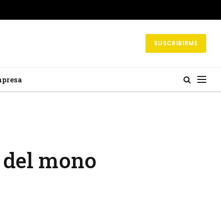
SUSCRIBIRME
mpresa
a del mono