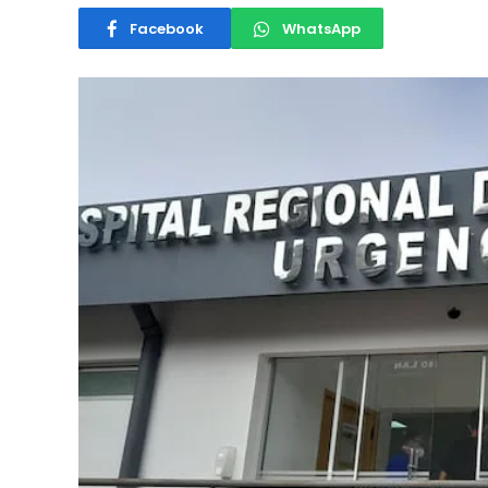
Facebook
WhatsApp