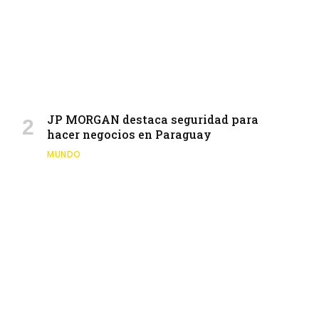
JP MORGAN destaca seguridad para
hacer negocios en Paraguay
MUNDO