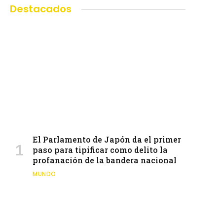
Destacados
El Parlamento de Japón da el primer
paso para tipificar como delito la
profanación de la bandera nacional
MUNDO