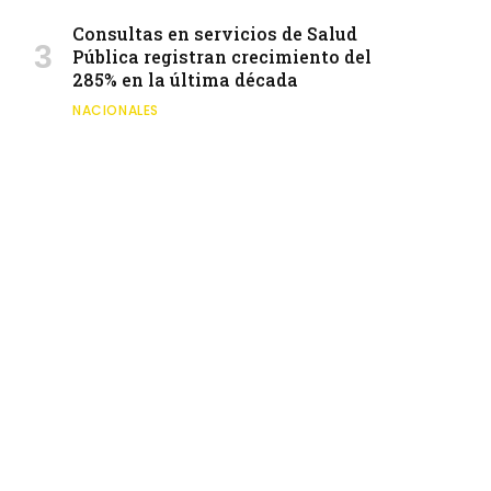
Consultas en servicios de Salud
Pública registran crecimiento del
285% en la última década
NACIONALES