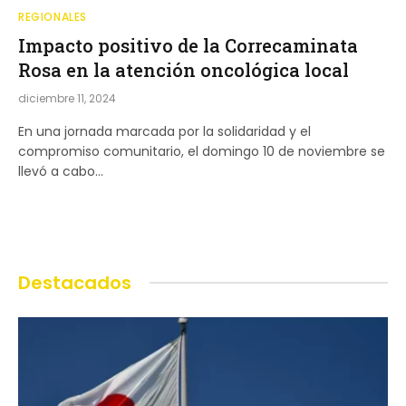
REGIONALES
Impacto positivo de la Correcaminata
Rosa en la atención oncológica local
diciembre 11, 2024
En una jornada marcada por la solidaridad y el
compromiso comunitario, el domingo 10 de noviembre se
llevó a cabo…
Destacados