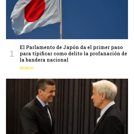
El Parlamento de Japón da el primer paso
para tipificar como delito la profanación de
la bandera nacional
MUNDO