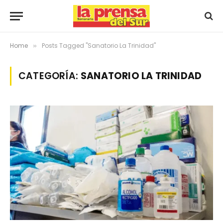
Home
Posts Tagged "Sanatorio La Trinidad"
»
CATEGORÍA:
SANATORIO LA TRINIDAD