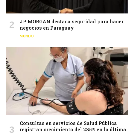
JP MORGAN destaca seguridad para hacer
negocios en Paraguay
MUNDO
Consultas en servicios de Salud Pública
registran crecimiento del 285% en la última