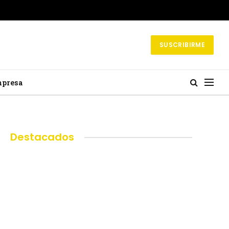
SUSCRIBIRME
mpresa
Destacados