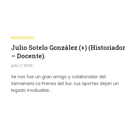
REGIONALES
Julio Sotelo González (+) (Historiador
– Docente).
julio 7, 2024
Se nos fue un gran amigo y colaborador del
Semanario La Prensa del Sur, tus aportes dejan un
legado invaluable…