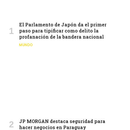
El Parlamento de Japón da el primer
paso para tipificar como delito la
profanación de la bandera nacional
MUNDO
JP MORGAN destaca seguridad para
hacer negocios en Paraguay