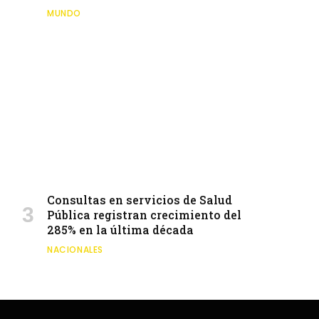
MUNDO
Consultas en servicios de Salud
Pública registran crecimiento del
285% en la última década
NACIONALES