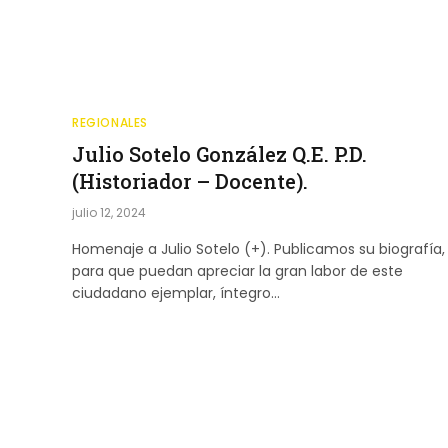
REGIONALES
Julio Sotelo González Q.E. P.D.
(Historiador – Docente).
julio 12, 2024
Homenaje a Julio Sotelo (+). Publicamos su biografía,
para que puedan apreciar la gran labor de este
ciudadano ejemplar, íntegro…