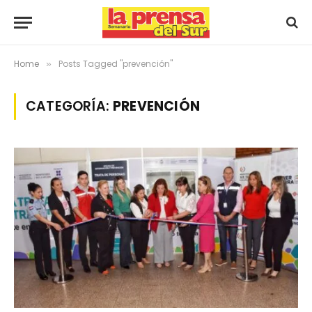
Home
Posts Tagged "prevención"
»
CATEGORÍA:
PREVENCIÓN