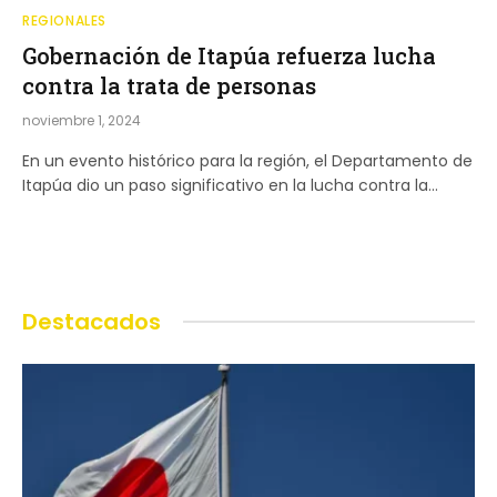
REGIONALES
Gobernación de Itapúa refuerza lucha
contra la trata de personas
noviembre 1, 2024
En un evento histórico para la región, el Departamento de
Itapúa dio un paso significativo en la lucha contra la…
Destacados