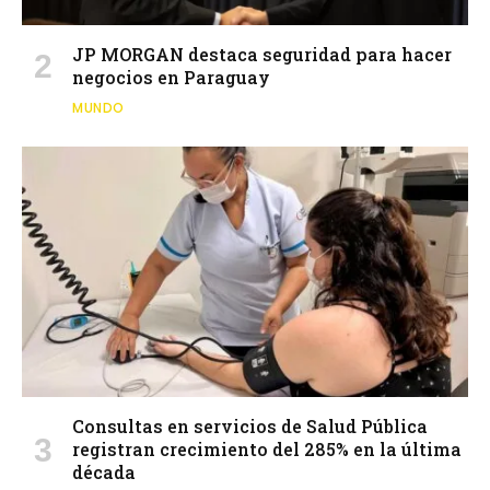
JP MORGAN destaca seguridad para hacer
negocios en Paraguay
MUNDO
Consultas en servicios de Salud Pública
registran crecimiento del 285% en la última
década