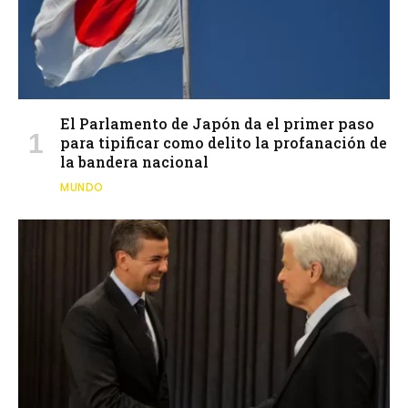
El Parlamento de Japón da el primer paso
para tipificar como delito la profanación de
la bandera nacional
MUNDO