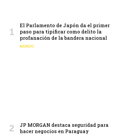
El Parlamento de Japón da el primer
paso para tipificar como delito la
profanación de la bandera nacional
MUNDO
JP MORGAN destaca seguridad para
hacer negocios en Paraguay