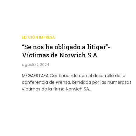
EDICIÓN IMPRESA
“Se nos ha obligado a litigar”-
Víctimas de Norwich S.A.
agosto 2, 2024
MEGAESTAFA Continuando con el desarrollo de la
conferencia de Prensa, brindada por las numerosas
víctimas de la firma Norwich SA.…