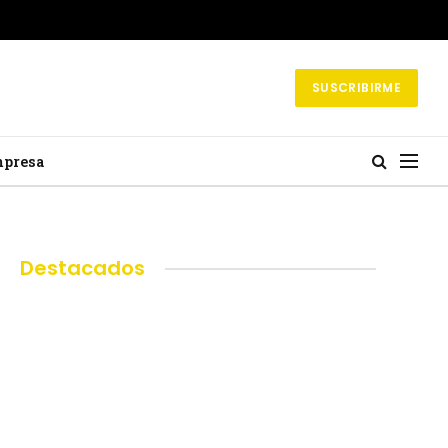
SUSCRIBIRME
mpresa
Destacados