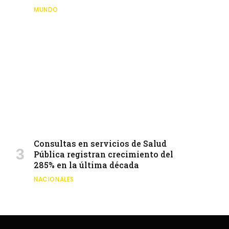
MUNDO
Consultas en servicios de Salud
Pública registran crecimiento del
285% en la última década
NACIONALES