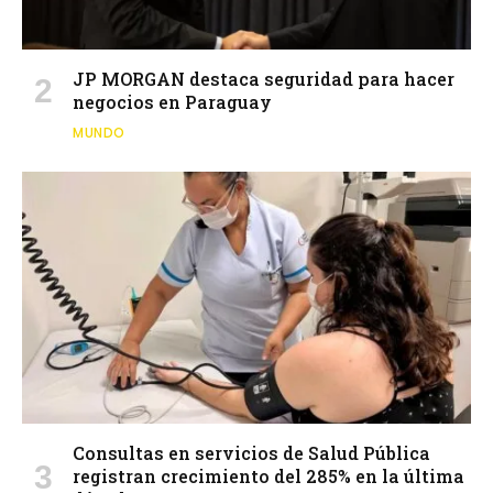
JP MORGAN destaca seguridad para hacer
negocios en Paraguay
MUNDO
Consultas en servicios de Salud Pública
registran crecimiento del 285% en la última