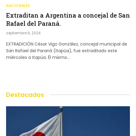
NACIONALES
Extraditan a Argentina a concejal de San
Rafael del Paraná.
septiembre 6, 2024
EXTRADICIÓN César Vigo González, concejal municipal de
San Rafael del Paraná (Itapúa), fue extraditado este
miércoles a Itapúa. Él mismo…
Destacados