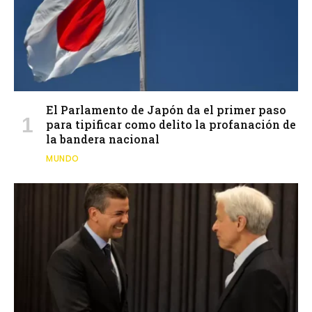
El Parlamento de Japón da el primer paso
para tipificar como delito la profanación de
la bandera nacional
MUNDO