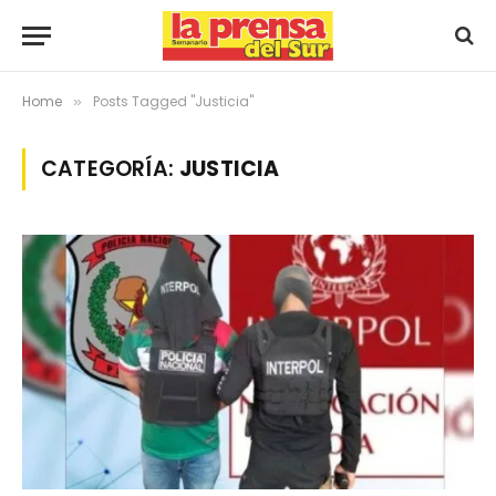
Home
Posts Tagged "Justicia"
»
CATEGORÍA:
JUSTICIA