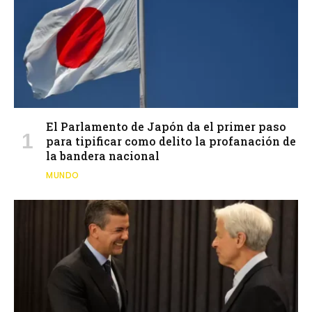
El Parlamento de Japón da el primer paso
para tipificar como delito la profanación de
la bandera nacional
MUNDO