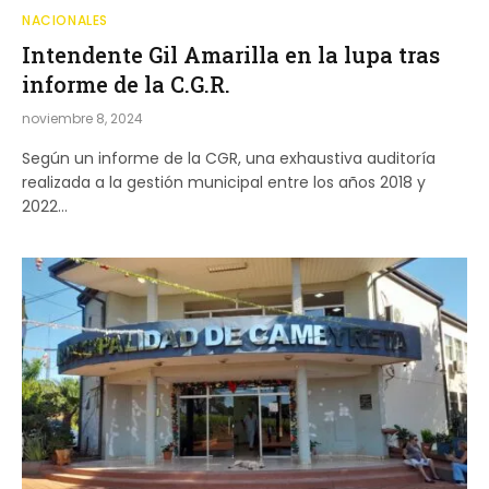
NACIONALES
Intendente Gil Amarilla en la lupa tras
informe de la C.G.R.
noviembre 8, 2024
Según un informe de la CGR, una exhaustiva auditoría
realizada a la gestión municipal entre los años 2018 y
2022…