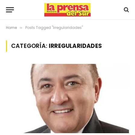
Home
Posts Tagged "Irregularidades"
»
CATEGORÍA:
IRREGULARIDADES