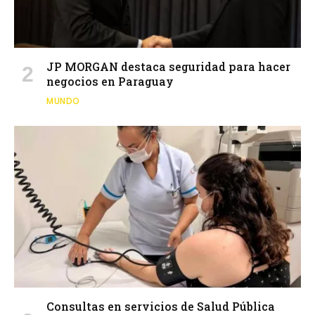
JP MORGAN destaca seguridad para hacer
negocios en Paraguay
MUNDO
Consultas en servicios de Salud Pública