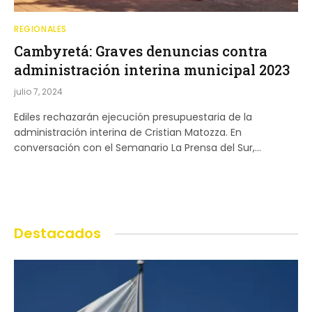
REGIONALES
Cambyretá: Graves denuncias contra
administración interina municipal 2023
julio 7, 2024
Ediles rechazarán ejecución presupuestaria de la
administración interina de Cristian Matozza. En
conversación con el Semanario La Prensa del Sur,…
Destacados