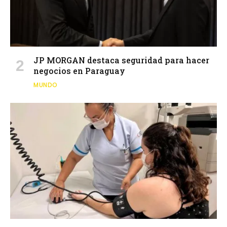
JP MORGAN destaca seguridad para hacer
negocios en Paraguay
MUNDO