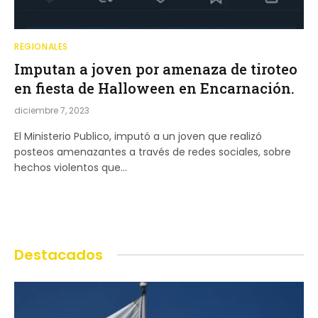
REGIONALES
Imputan a joven por amenaza de tiroteo
en fiesta de Halloween en Encarnación.
diciembre 7, 2023
El Ministerio Publico, imputó a un joven que realizó
posteos amenazantes a través de redes sociales, sobre
hechos violentos que…
Destacados