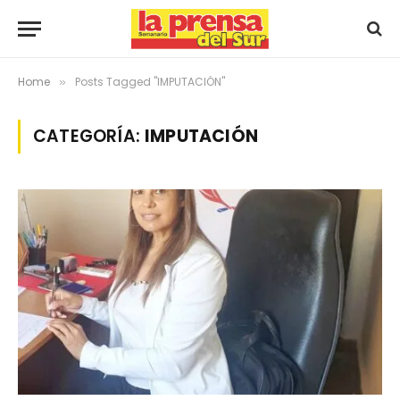
Home
Posts Tagged "IMPUTACIÓN"
»
CATEGORÍA:
IMPUTACIÓN