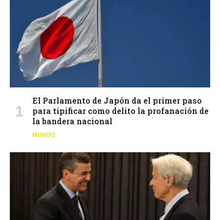
El Parlamento de Japón da el primer paso
para tipificar como delito la profanación de
la bandera nacional
MUNDO