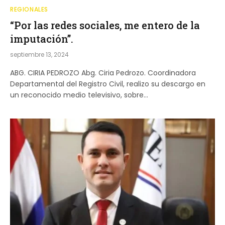
REGIONALES
“Por las redes sociales, me entero de la
imputación”.
septiembre 13, 2024
ABG. CIRIA PEDROZO Abg. Ciria Pedrozo. Coordinadora
Departamental del Registro Civil, realizo su descargo en
un reconocido medio televisivo, sobre…