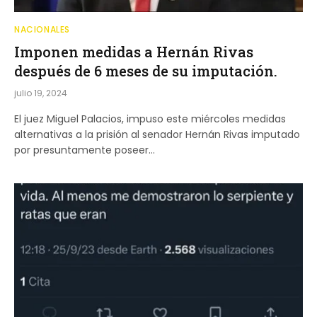
NACIONALES
Imponen medidas a Hernán Rivas
después de 6 meses de su imputación.
julio 19, 2024
El juez Miguel Palacios, impuso este miércoles medidas
alternativas a la prisión al senador Hernán Rivas imputado
por presuntamente poseer…