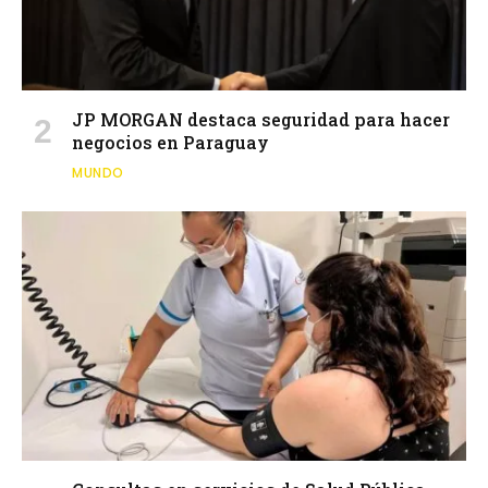
JP MORGAN destaca seguridad para hacer
negocios en Paraguay
MUNDO