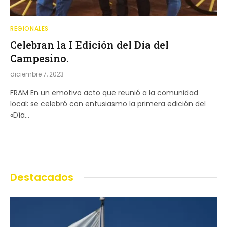
REGIONALES
Celebran la I Edición del Día del
Campesino.
diciembre 7, 2023
FRAM En un emotivo acto que reunió a la comunidad
local: se celebró con entusiasmo la primera edición del
«Día…
Destacados