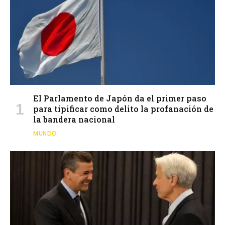
El Parlamento de Japón da el primer paso
para tipificar como delito la profanación de
la bandera nacional
MUNDO