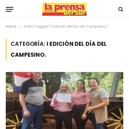
Home
Posts Tagged "I Edición del Día del Campesino."
»
CATEGORÍA:
I EDICIÓN DEL DÍA DEL
CAMPESINO.