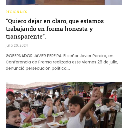
REGIONALES
“Quiero dejar en claro, que estamos
trabajando en forma honesta y
transparente”.
julio 26, 2024
GOBERNADOR JAVIER PEREIRA. El señor Javier Pereira, en
Conferencia de Prensa realizada este viernes 26 de julio,
denunció persecución política,…