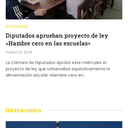
NACIONALES
Diputados aprueban proyecto de ley
«Hambre cero en las escuelas»
marzo 24, 2024
La Cámara de Diputados aprobó este miércoles el
proyecto de ley que universaliza equitativamente la
alimentación escolar «Hambre cero en…
Destacados