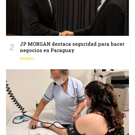
JP MORGAN destaca seguridad para hacer
negocios en Paraguay
MUNDO