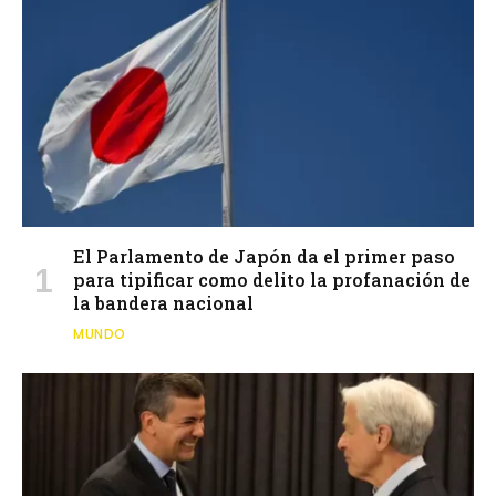
El Parlamento de Japón da el primer paso
para tipificar como delito la profanación de
la bandera nacional
MUNDO