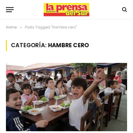
Home
Posts Tagged "Hambre cero"
»
CATEGORÍA:
HAMBRE CERO