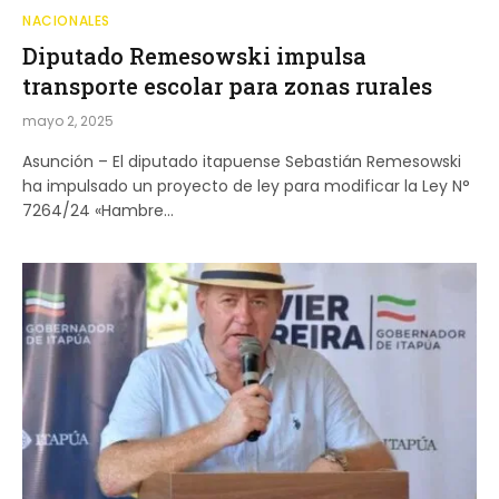
NACIONALES
Diputado Remesowski impulsa
transporte escolar para zonas rurales
mayo 2, 2025
Asunción – El diputado itapuense Sebastián Remesowski
ha impulsado un proyecto de ley para modificar la Ley N°
7264/24 «Hambre…