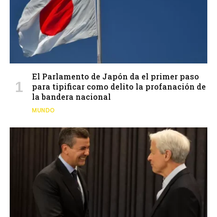
El Parlamento de Japón da el primer paso
para tipificar como delito la profanación de
la bandera nacional
MUNDO