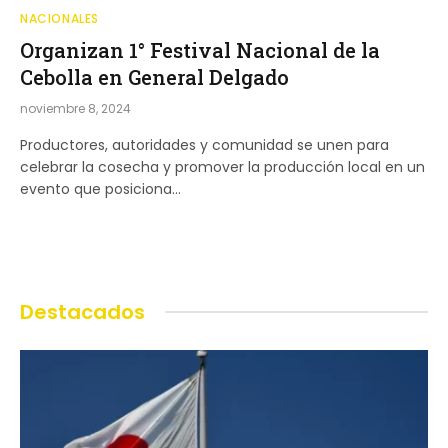
NACIONALES
Organizan 1° Festival Nacional de la
Cebolla en General Delgado
noviembre 8, 2024
Productores, autoridades y comunidad se unen para
celebrar la cosecha y promover la producción local en un
evento que posiciona…
Destacados