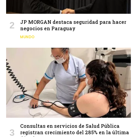
JP MORGAN destaca seguridad para hacer
negocios en Paraguay
MUNDO
Consultas en servicios de Salud Pública
registran crecimiento del 285% en la última