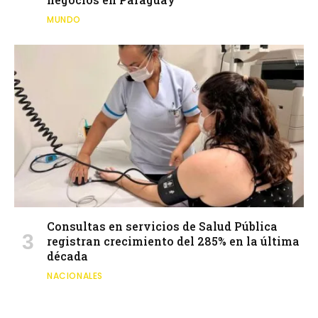
MUNDO
Consultas en servicios de Salud Pública
registran crecimiento del 285% en la última
década
NACIONALES