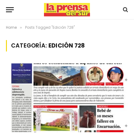
Home
Posts Tagged "Edición 728"
»
CATEGORÍA:
EDICIÓN 728