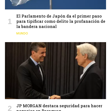
El Parlamento de Japón da el primer paso
para tipificar como delito la profanación de
la bandera nacional
MUNDO
JP MORGAN destaca seguridad para hacer
negocios en Paraguay