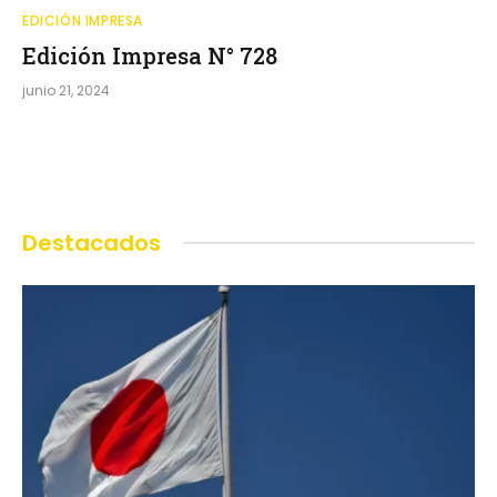
EDICIÓN IMPRESA
Edición Impresa N° 728
junio 21, 2024
Destacados