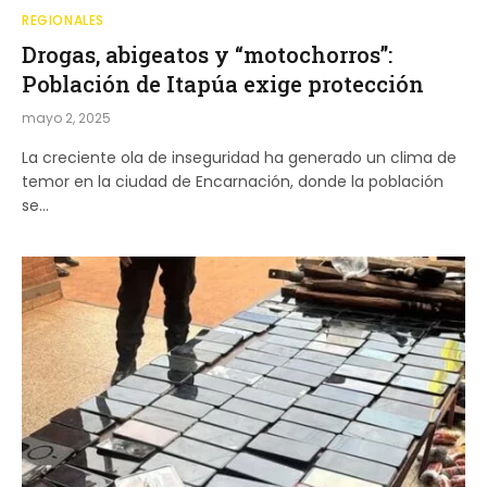
REGIONALES
Drogas, abigeatos y “motochorros”:
Población de Itapúa exige protección
mayo 2, 2025
La creciente ola de inseguridad ha generado un clima de
temor en la ciudad de Encarnación, donde la población
se…