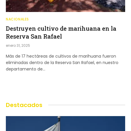
NACIONALES
Destruyen cultivo de marihuana en la
Reserva San Rafael
enero 31, 2025
Más de 17 hectáreas de cultivos de marihuana fueron
eliminadas dentro de la Reserva San Rafael, en nuestro
departamento de…
Destacados