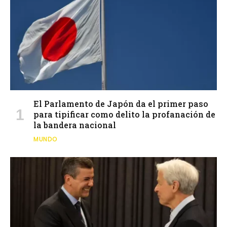
El Parlamento de Japón da el primer paso
para tipificar como delito la profanación de
la bandera nacional
MUNDO