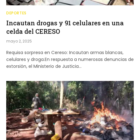
DEPORTES
Incautan drogas y 91 celulares en una
celda del CERESO
mayo 2, 2025
Requisa sorpresa en Cereso: Incautan armas blancas,
celulares y droga.En respuesta a numerosas denuncias de
extorsión, el Ministerio de Justicia…