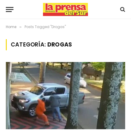
Home
Posts Tagged "Drogas"
»
CATEGORÍA:
DROGAS