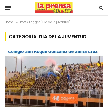
Home
Posts Tagged "Dia de la juventud"
»
CATEGORÍA:
DIA DE LA JUVENTUD