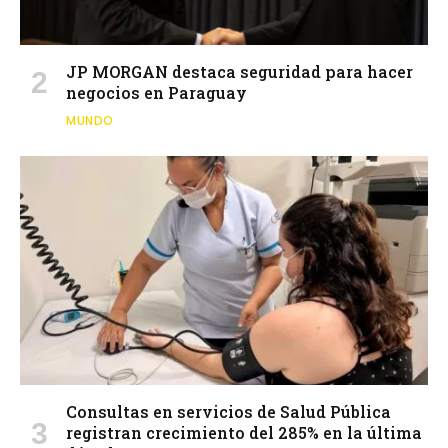
JP MORGAN destaca seguridad para hacer
negocios en Paraguay
MUNDO
Consultas en servicios de Salud Pública
registran crecimiento del 285% en la última