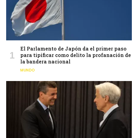
El Parlamento de Japón da el primer paso
para tipificar como delito la profanación de
la bandera nacional
MUNDO