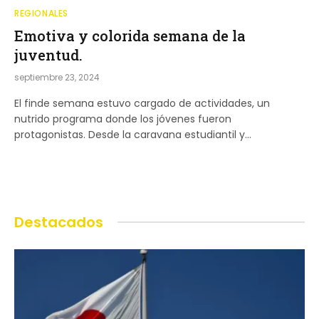
REGIONALES
Emotiva y colorida semana de la
juventud.
septiembre 23, 2024
El finde semana estuvo cargado de actividades, un
nutrido programa donde los jóvenes fueron
protagonistas. Desde la caravana estudiantil y…
Destacados