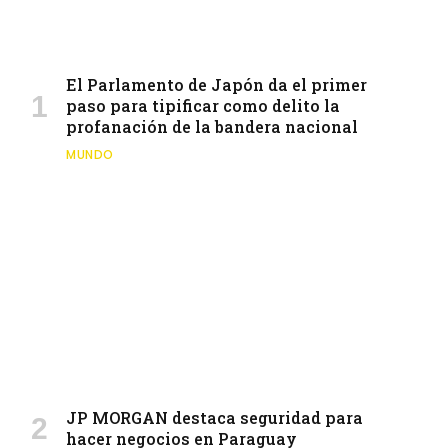
El Parlamento de Japón da el primer
paso para tipificar como delito la
profanación de la bandera nacional
MUNDO
JP MORGAN destaca seguridad para
hacer negocios en Paraguay