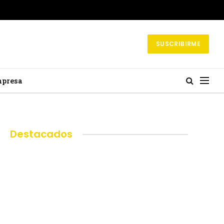
SUSCRIBIRME
mpresa
Destacados