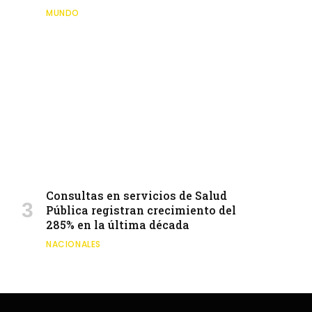
MUNDO
Consultas en servicios de Salud
Pública registran crecimiento del
285% en la última década
NACIONALES