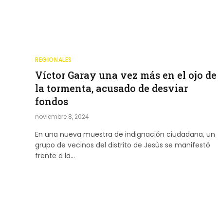
REGIONALES
Víctor Garay una vez más en el ojo de
la tormenta, acusado de desviar
fondos
noviembre 8, 2024
En una nueva muestra de indignación ciudadana, un
grupo de vecinos del distrito de Jesús se manifestó
frente a la…