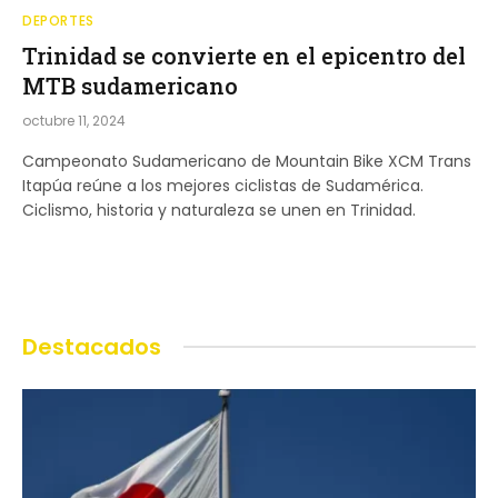
DEPORTES
Trinidad se convierte en el epicentro del
MTB sudamericano
octubre 11, 2024
Campeonato Sudamericano de Mountain Bike XCM Trans
Itapúa reúne a los mejores ciclistas de Sudamérica.
Ciclismo, historia y naturaleza se unen en Trinidad.
Destacados