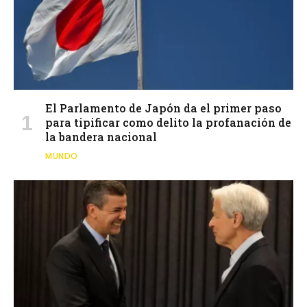
El Parlamento de Japón da el primer paso
para tipificar como delito la profanación de
la bandera nacional
MUNDO