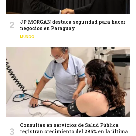
JP MORGAN destaca seguridad para hacer
negocios en Paraguay
MUNDO
Consultas en servicios de Salud Pública
registran crecimiento del 285% en la última