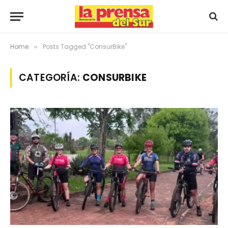
Home
Posts Tagged "ConsurBike"
»
CATEGORÍA:
CONSURBIKE