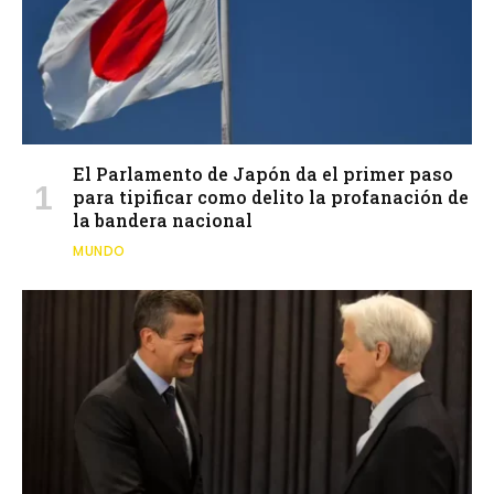
El Parlamento de Japón da el primer paso
para tipificar como delito la profanación de
la bandera nacional
MUNDO