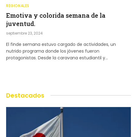
REGIONALES
Emotiva y colorida semana de la
juventud.
septiembre 23, 2024
El finde semana estuvo cargado de actividades, un
nutrido programa donde los jóvenes fueron
protagonistas. Desde la caravana estudiantil y…
Destacados