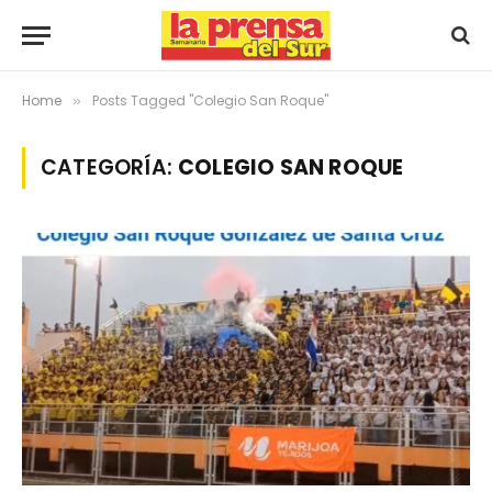
Home
Posts Tagged "Colegio San Roque"
»
CATEGORÍA:
COLEGIO SAN ROQUE