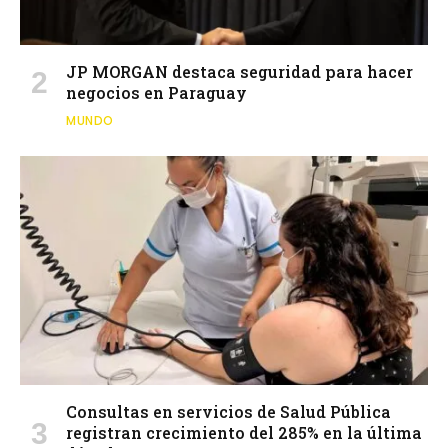
JP MORGAN destaca seguridad para hacer
negocios en Paraguay
MUNDO
Consultas en servicios de Salud Pública
registran crecimiento del 285% en la última