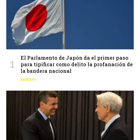
El Parlamento de Japón da el primer paso
para tipificar como delito la profanación de
la bandera nacional
MUNDO