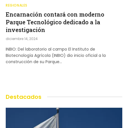
REGIONALES
Encarnación contará con moderno
Parque Tecnológico dedicado a la
investigación
diciembre 14, 2024
INBIO: Del laboratorio al campo El Instituto de
Biotecnología Agrícola (INBIO) dio inicio oficial a la
construcción de su Parque…
Destacados