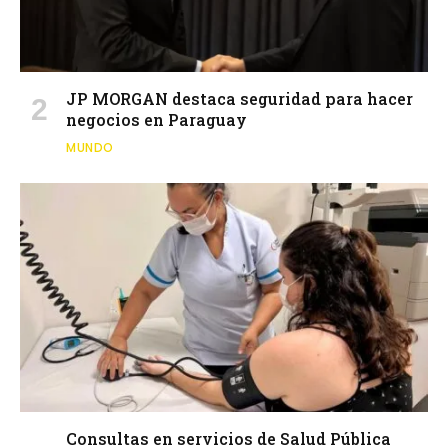
JP MORGAN destaca seguridad para hacer
negocios en Paraguay
MUNDO
Consultas en servicios de Salud Pública