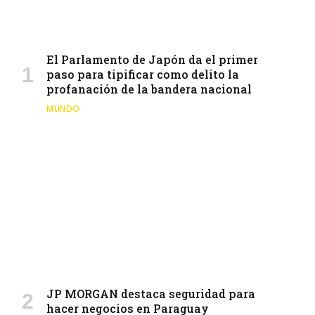
El Parlamento de Japón da el primer
paso para tipificar como delito la
profanación de la bandera nacional
MUNDO
JP MORGAN destaca seguridad para
hacer negocios en Paraguay