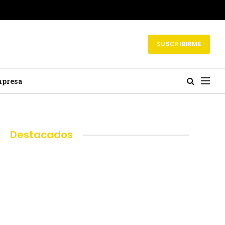
SUSCRIBIRME
mpresa
Destacados