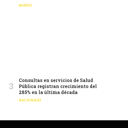
MUNDO
Consultas en servicios de Salud
Pública registran crecimiento del
285% en la última década
NACIONALES