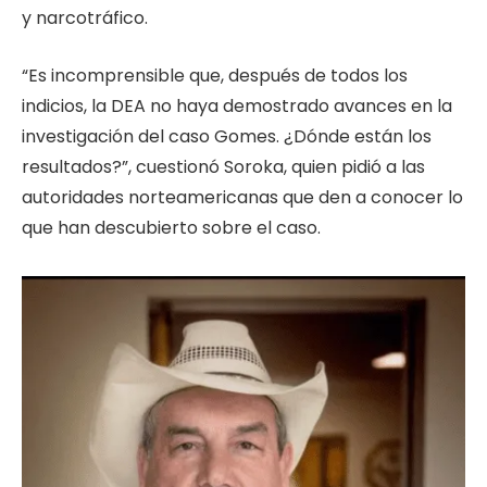
y narcotráfico.
“Es incomprensible que, después de todos los
indicios, la DEA no haya demostrado avances en la
investigación del caso Gomes. ¿Dónde están los
resultados?”, cuestionó Soroka, quien pidió a las
autoridades norteamericanas que den a conocer lo
que han descubierto sobre el caso.