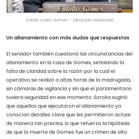
Eulalio «Lalo» Gomes – Diputado asesinado
Un allanamiento con más dudas que respuestas
El senador también cuestionó las circunstancias del
allanamiento en la casa de Gomes, señalando la
falta de claridad sobre la razón por la cual el
operativo se realizó a altas horas de la madrugada,
sin cámaras de vigilancia y sin que el parlamentario
tuviera seguridad en ese momento. Soroka sugirió
que aquellos que ejecutaron el allanamiento ya
conocían detalles clave que les permitieron actuar
de manera tan precisa, lo que refuerza la hipótesis
de que la muerte de Gomes fue un crimen de alto