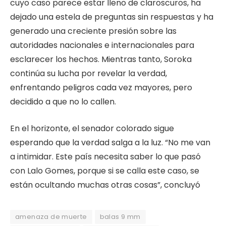
cuyo caso parece estar lleno de claroscuros, ha
dejado una estela de preguntas sin respuestas y ha
generado una creciente presión sobre las
autoridades nacionales e internacionales para
esclarecer los hechos. Mientras tanto, Soroka
continúa su lucha por revelar la verdad,
enfrentando peligros cada vez mayores, pero
decidido a que no lo callen.
En el horizonte, el senador colorado sigue
esperando que la verdad salga a la luz. “No me van
a intimidar. Este país necesita saber lo que pasó
con Lalo Gomes, porque si se calla este caso, se
están ocultando muchas otras cosas”, concluyó
amenaza de muerte
balas 9 mm