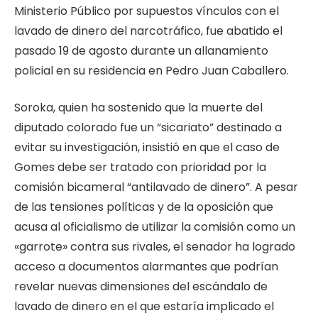
Ministerio Público por supuestos vínculos con el
lavado de dinero del narcotráfico, fue abatido el
pasado 19 de agosto durante un allanamiento
policial en su residencia en Pedro Juan Caballero.
Soroka, quien ha sostenido que la muerte del
diputado colorado fue un “sicariato” destinado a
evitar su investigación, insistió en que el caso de
Gomes debe ser tratado con prioridad por la
comisión bicameral “antilavado de dinero”. A pesar
de las tensiones políticas y de la oposición que
acusa al oficialismo de utilizar la comisión como un
«garrote» contra sus rivales, el senador ha logrado
acceso a documentos alarmantes que podrían
revelar nuevas dimensiones del escándalo de
lavado de dinero en el que estaría implicado el