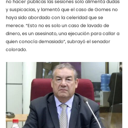
no hacer públicas las sesiones solo alimenta dudas
y suspicacias, y lamentó que el caso de Gomes no
haya sido abordado con la celeridad que se
merece. “Esto no es solo un caso de lavado de
dinero, es un asesinato, una ejecución para callar a
quien conocía demasiado”, subrayó el senador
colorado.