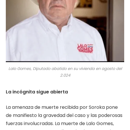
Lalo Gomes, Diputado abatido en su vivienda en agosto del
2.024
La incógnita sigue abierta
La amenaza de muerte recibida por Soroka pone
de manifiesto la gravedad del caso y las poderosas
fuerzas involucradas. La muerte de Lalo Gomes,