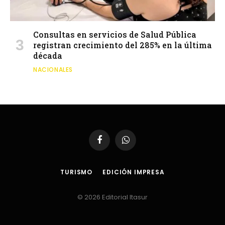
Consultas en servicios de Salud Pública
registran crecimiento del 285% en la última
década
NACIONALES
Facebook
WhatsApp
TURISMO
EDICIÓN IMPRESA
© 2026 Editorial Itasur