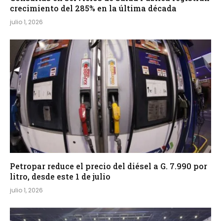
crecimiento del 285% en la última década
julio 1, 2026
Petropar reduce el precio del diésel a G. 7.990 por
litro, desde este 1 de julio
julio 1, 2026