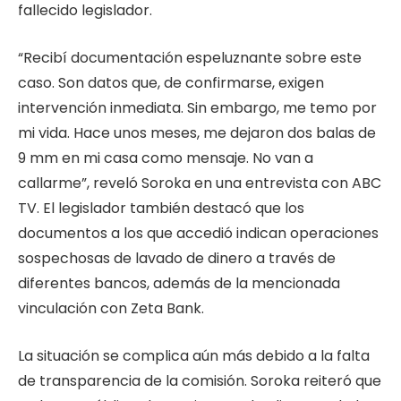
fallecido legislador.
“Recibí documentación espeluznante sobre este
caso. Son datos que, de confirmarse, exigen
intervención inmediata. Sin embargo, me temo por
mi vida. Hace unos meses, me dejaron dos balas de
9 mm en mi casa como mensaje. No van a
callarme”, reveló Soroka en una entrevista con ABC
TV. El legislador también destacó que los
documentos a los que accedió indican operaciones
sospechosas de lavado de dinero a través de
diferentes bancos, además de la mencionada
vinculación con Zeta Bank.
La situación se complica aún más debido a la falta
de transparencia de la comisión. Soroka reiteró que