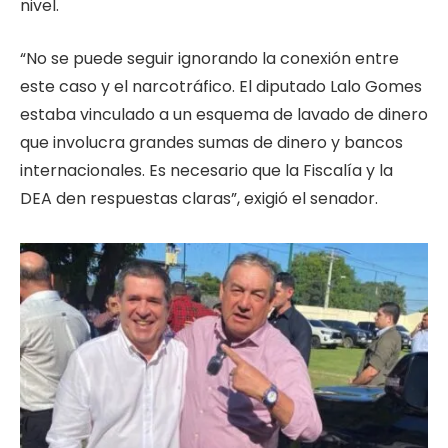
nivel.
“No se puede seguir ignorando la conexión entre
este caso y el narcotráfico. El diputado Lalo Gomes
estaba vinculado a un esquema de lavado de dinero
que involucra grandes sumas de dinero y bancos
internacionales. Es necesario que la Fiscalía y la
DEA den respuestas claras”, exigió el senador.