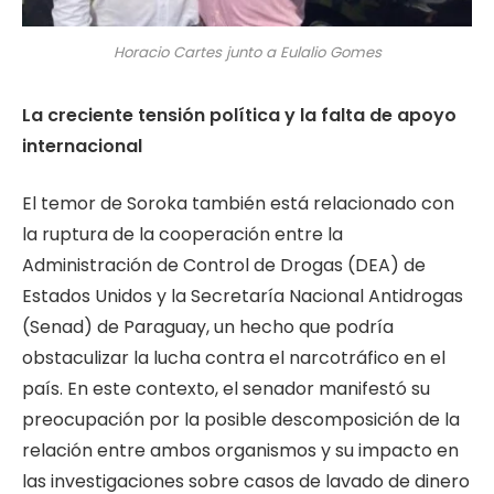
Horacio Cartes junto a Eulalio Gomes
La creciente tensión política y la falta de apoyo
internacional
El temor de Soroka también está relacionado con
la ruptura de la cooperación entre la
Administración de Control de Drogas (DEA) de
Estados Unidos y la Secretaría Nacional Antidrogas
(Senad) de Paraguay, un hecho que podría
obstaculizar la lucha contra el narcotráfico en el
país. En este contexto, el senador manifestó su
preocupación por la posible descomposición de la
relación entre ambos organismos y su impacto en
las investigaciones sobre casos de lavado de dinero