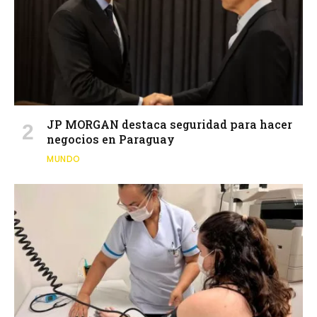
JP MORGAN destaca seguridad para hacer
negocios en Paraguay
MUNDO