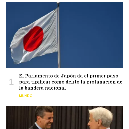
El Parlamento de Japón da el primer paso
para tipificar como delito la profanación de
la bandera nacional
MUNDO