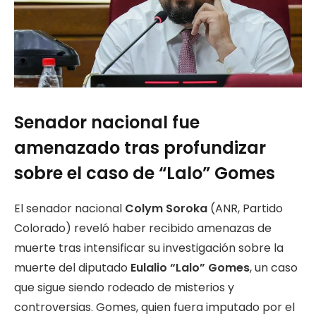
Senador nacional fue
amenazado tras profundizar
sobre el caso de “Lalo” Gomes
El senador nacional
Colym Soroka
(ANR, Partido
Colorado) reveló haber recibido amenazas de
muerte tras intensificar su investigación sobre la
muerte del diputado
Eulalio “Lalo” Gomes
, un caso
que sigue siendo rodeado de misterios y
controversias. Gomes, quien fuera imputado por el