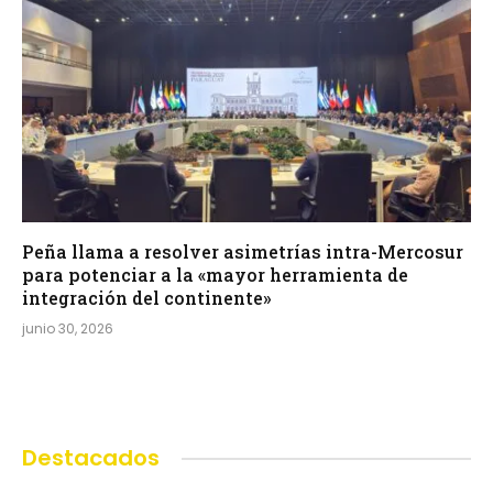
Peña llama a resolver asimetrías intra-Mercosur
para potenciar a la «mayor herramienta de
integración del continente»
junio 30, 2026
Destacados