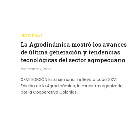
REGIONALES
La Agrodinámica mostró los avances
de última generación y tendencias
tecnológicas del sector agropecuario.
diciembre 7, 2023
XXVII EDICIÓN Esta semana, se llevó a cabo XXVII
Edición de la Agrodinámica, la muestra organizada
por la Cooperativa Colonias…