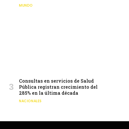
MUNDO
Consultas en servicios de Salud
Pública registran crecimiento del
285% en la última década
NACIONALES