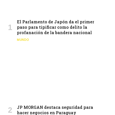
El Parlamento de Japón da el primer
paso para tipificar como delito la
profanación de la bandera nacional
MUNDO
JP MORGAN destaca seguridad para
hacer negocios en Paraguay