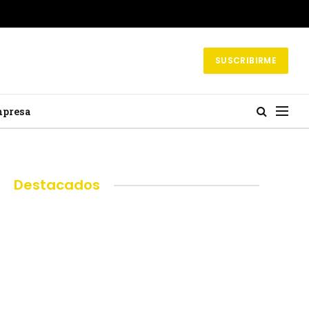
SUSCRIBIRME
mpresa
Destacados