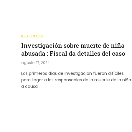
REGIONALES
Investigación sobre muerte de niña
abusada : Fiscal da detalles del caso
agosto 27, 2024
Los primeros días de investigación fueron difíciles
para llegar a los responsables de la muerte de la niña
a causa…