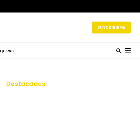
SUSCRIBIRME
mpresa
Destacados