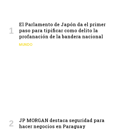
El Parlamento de Japón da el primer
paso para tipificar como delito la
profanación de la bandera nacional
MUNDO
JP MORGAN destaca seguridad para
hacer negocios en Paraguay