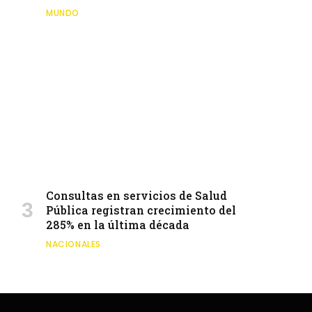
MUNDO
Consultas en servicios de Salud
Pública registran crecimiento del
285% en la última década
NACIONALES