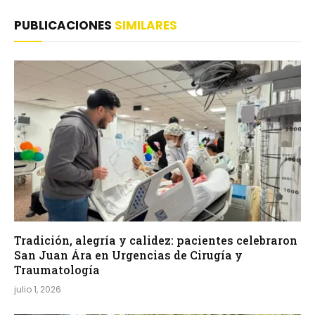
PUBLICACIONES
SIMILARES
Tradición, alegría y calidez: pacientes celebraron
San Juan Ára en Urgencias de Cirugía y
Traumatología
julio 1, 2026