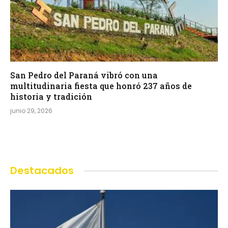
San Pedro del Paraná vibró con una
multitudinaria fiesta que honró 237 años de
historia y tradición
junio 29, 2026
Destacados