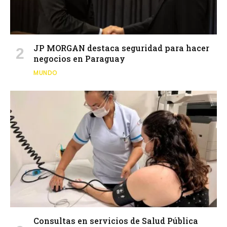
JP MORGAN destaca seguridad para hacer
negocios en Paraguay
MUNDO
Consultas en servicios de Salud Pública