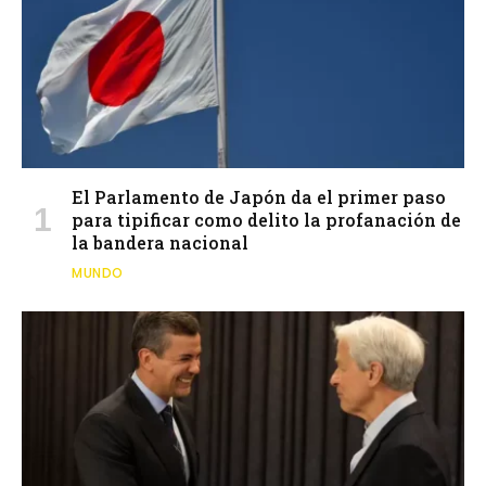
El Parlamento de Japón da el primer paso
para tipificar como delito la profanación de
la bandera nacional
MUNDO