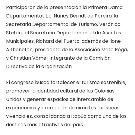
Participaron de la presentación la Primera Dama
Departamental, Lic. Nancy Berndt de Pereira; la
Secretaria Departamental de Turismo, Verónica
Stéfani; el Secretario Departamental de Asuntos
Municipales, Richard del Puerto; además de Ilone
Althenofen, presidenta de la Asociación Mate Róga,
y Christian Vömel, integrante de la Comisión
Directiva de la organización.
El congreso busca fortalecer el turismo sostenible,
promover la identidad cultural de las Colonias
Unidas y generar espacios de intercambio de
experiencias y promoción de circuitos turísticos
vivenciales, consolidando a Itapúa como uno de los
destinos más atractivos del país