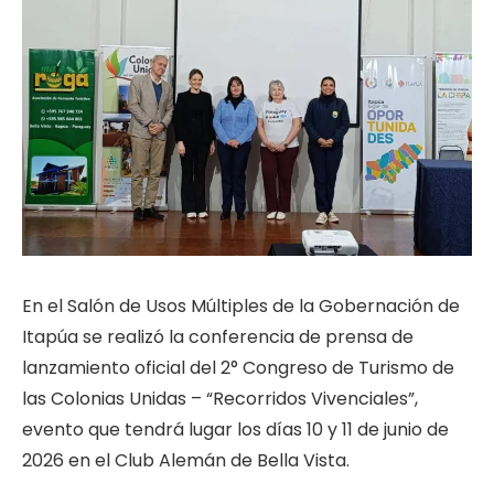
En el Salón de Usos Múltiples de la Gobernación de
Itapúa se realizó la conferencia de prensa de
lanzamiento oficial del 2° Congreso de Turismo de
las Colonias Unidas – “Recorridos Vivenciales”,
evento que tendrá lugar los días 10 y 11 de junio de
2026 en el Club Alemán de Bella Vista.