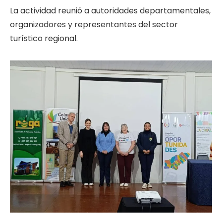
La actividad reunió a autoridades departamentales,
organizadores y representantes del sector
turístico regional.