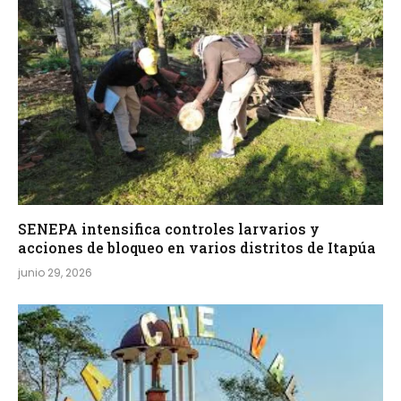
SENEPA intensifica controles larvarios y
acciones de bloqueo en varios distritos de Itapúa
junio 29, 2026