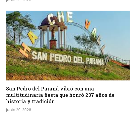
San Pedro del Paraná vibró con una
multitudinaria fiesta que honró 237 años de
historia y tradición
junio 29, 2026