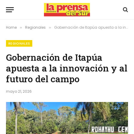
Home
Regionales
Gobernación de Itapúa apuesta a la innovación y al futuro del campo
»
»
REGIONALES
Gobernación de Itapúa
apuesta a la innovación y al
futuro del campo
mayo 21, 2026