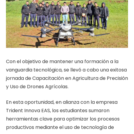
Con el objetivo de mantener una formación a la
vanguardia tecnológica, se llevó a cabo una exitosa
jornada de Capacitación en Agricultura de Precisión
y Uso de Drones Agrícolas.
En esta oportunidad, en alianza con la empresa
Trident Innova EAS, los estudiantes sumaron
herramientas clave para optimizar los procesos
productivos mediante el uso de tecnología de