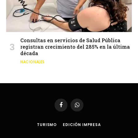
Consultas en servicios de Salud Pública
registran crecimiento del 285% en la última
década
NACIONALES
Facebook
WhatsApp
TURISMO
EDICIÓN IMPRESA