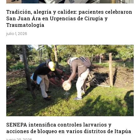
Tradición, alegría y calidez: pacientes celebraron
San Juan Ára en Urgencias de Cirugía y
Traumatología
julio 1, 2026
SENEPA intensifica controles larvarios y
acciones de bloqueo en varios distritos de Itapúa
junio 29, 2026