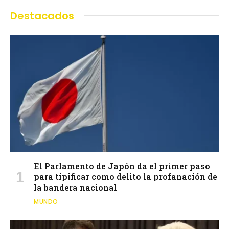
Destacados
El Parlamento de Japón da el primer paso
para tipificar como delito la profanación de
la bandera nacional
MUNDO