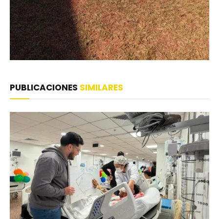
PUBLICACIONES
SIMILARES