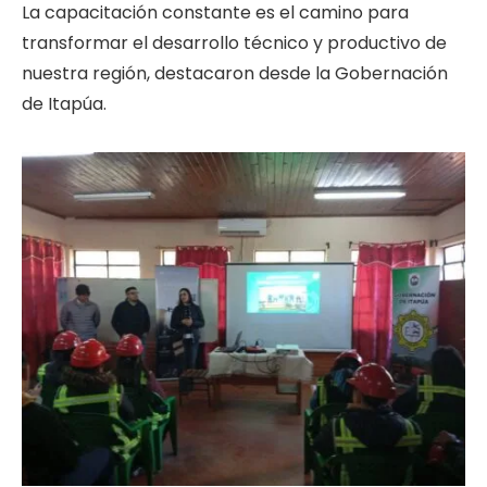
La capacitación constante es el camino para
transformar el desarrollo técnico y productivo de
nuestra región, destacaron desde la Gobernación
de Itapúa.