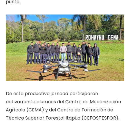
punta.
De esta productiva jornada participaron
activamente alumnos del Centro de Mecanización
Agrícola (CEMA) y del Centro de Formación de
Técnico Superior Forestal Itapúa (CEFOSTESFOR).