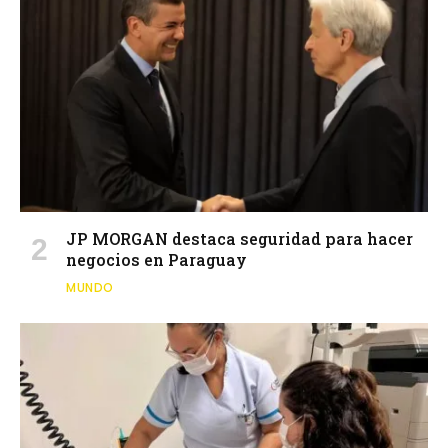
JP MORGAN destaca seguridad para hacer
negocios en Paraguay
MUNDO