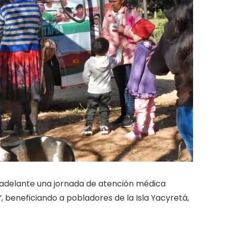
 adelante una jornada de atención médica
, beneficiando a pobladores de la Isla Yacyretá,