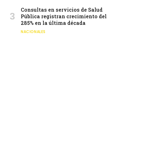
Consultas en servicios de Salud
Pública registran crecimiento del
285% en la última década
NACIONALES