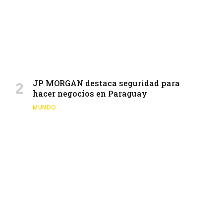
JP MORGAN destaca seguridad para
hacer negocios en Paraguay
MUNDO