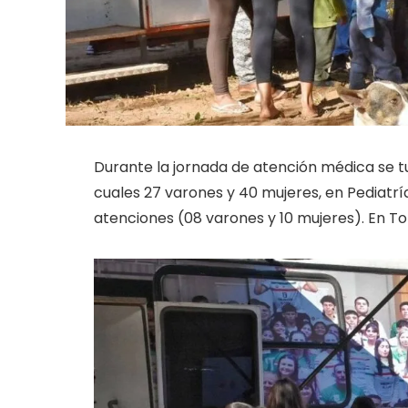
Durante la jornada de atención médica se tu
cuales 27 varones y 40 mujeres, en Pediatría
atenciones (08 varones y 10 mujeres). En To