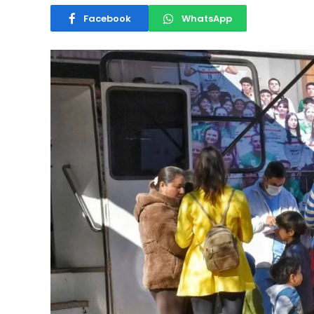
Facebook
WhatsApp