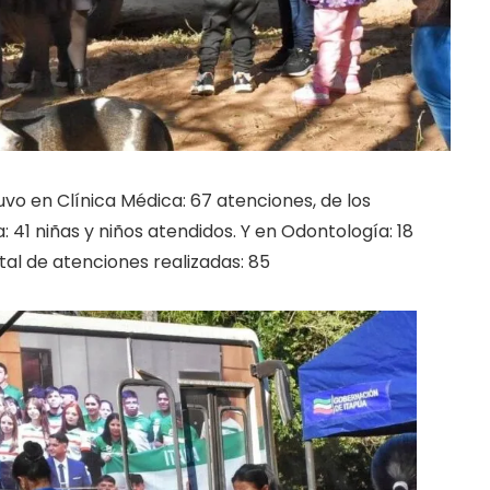
vo en Clínica Médica: 67 atenciones, de los
: 41 niñas y niños atendidos. Y en Odontología: 18
tal de atenciones realizadas: 85