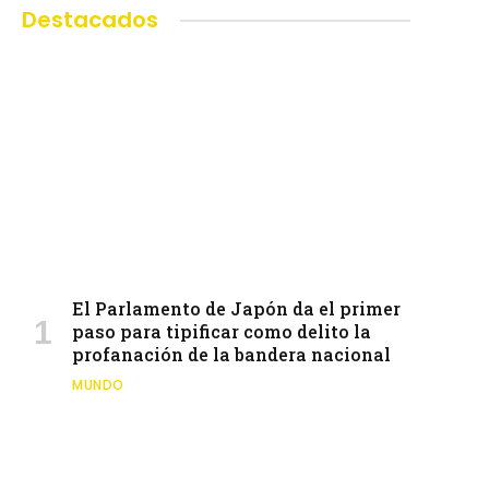
Destacados
El Parlamento de Japón da el primer
paso para tipificar como delito la
profanación de la bandera nacional
MUNDO