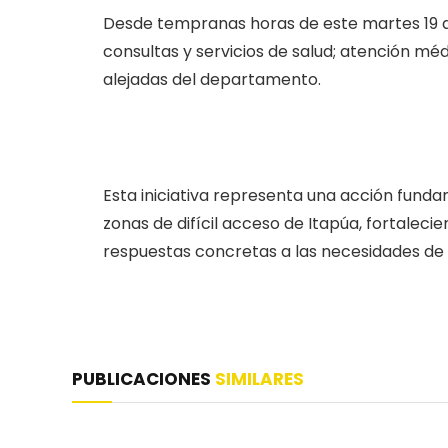
Desde tempranas horas de este martes 19 
consultas y servicios de salud; atención mé
alejadas del departamento.
Esta iniciativa representa una acción funda
zonas de difícil acceso de Itapúa, fortalecie
respuestas concretas a las necesidades de 
PUBLICACIONES
SIMILARES