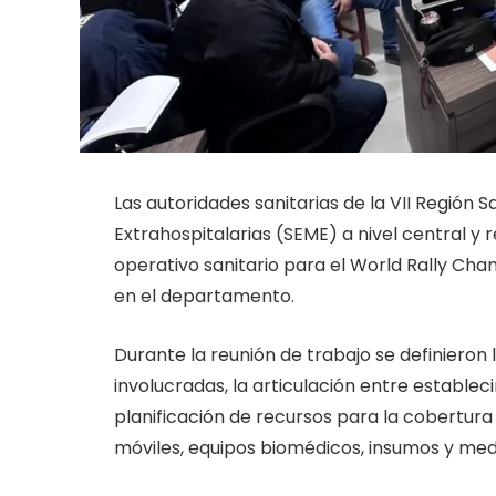
Las autoridades sanitarias de la VII Región 
Extrahospitalarias (SEME) a nivel central y r
operativo sanitario para el World Rally Cha
en el departamento.
Durante la reunión de trabajo se definieron
involucradas, la articulación entre estableci
planificación de recursos para la cobertura 
móviles, equipos biomédicos, insumos y med