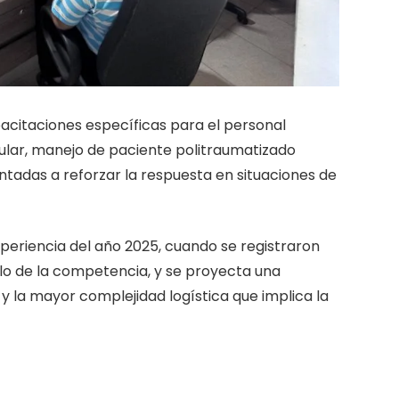
pacitaciones específicas para el personal
icular, manejo de paciente politraumatizado
ntadas a reforzar la respuesta en situaciones de
periencia del año 2025, cuando se registraron
lo de la competencia, y se proyecta una
la mayor complejidad logística que implica la