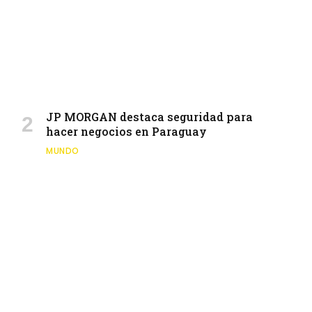
JP MORGAN destaca seguridad para
hacer negocios en Paraguay
MUNDO