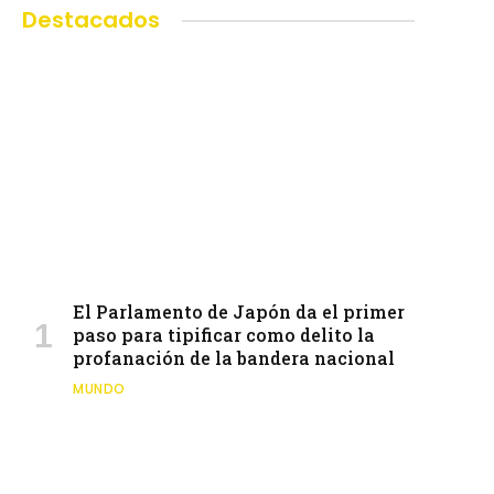
Destacados
El Parlamento de Japón da el primer
paso para tipificar como delito la
profanación de la bandera nacional
MUNDO