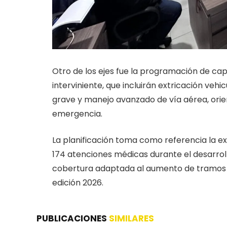
Otro de los ejes fue la programación de ca
interviniente, que incluirán extricación veh
grave y manejo avanzado de vía aérea, orie
emergencia.
La planificación toma como referencia la ex
174 atenciones médicas durante el desarrol
cobertura adaptada al aumento de tramos y 
edición 2026.
PUBLICACIONES
SIMILARES