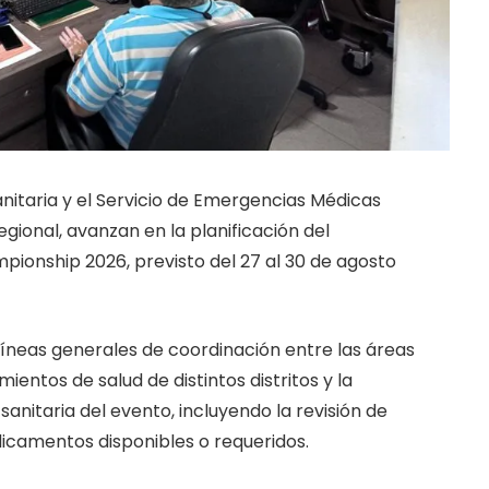
Sanitaria y el Servicio de Emergencias Médicas
egional, avanzan en la planificación del
mpionship 2026, previsto del 27 al 30 de agosto
 líneas generales de coordinación entre las áreas
mientos de salud de distintos distritos y la
sanitaria del evento, incluyendo la revisión de
icamentos disponibles o requeridos.