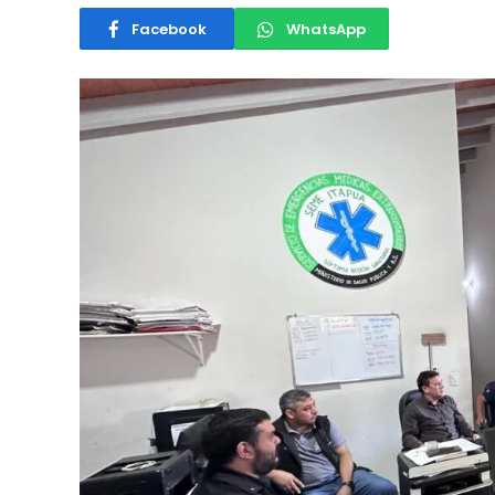
Facebook
WhatsApp