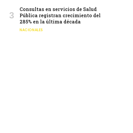
Consultas en servicios de Salud
Pública registran crecimiento del
285% en la última década
NACIONALES