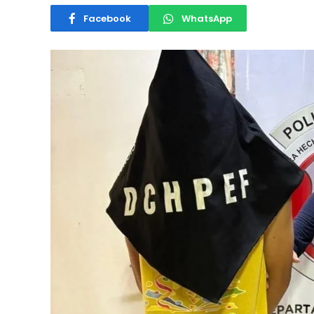
Facebook
WhatsApp