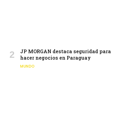
JP MORGAN destaca seguridad para
hacer negocios en Paraguay
MUNDO