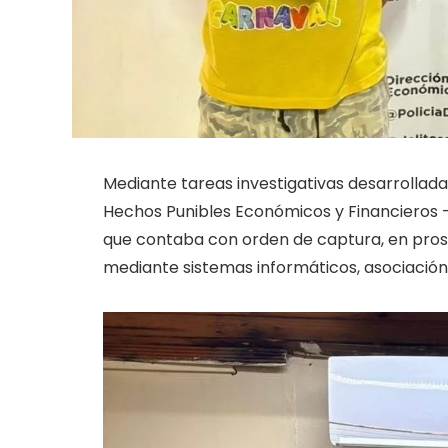
Mediante tareas investigativas desarrolla
Hechos Punibles Económicos y Financieros –
que contaba con orden de captura, en pros
mediante sistemas informáticos, asociación 