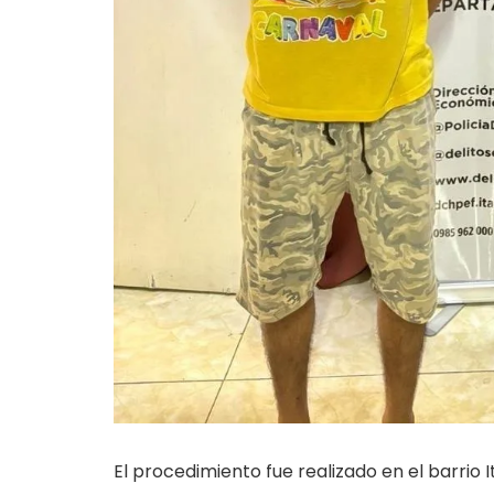
El procedimiento fue realizado en el barrio 