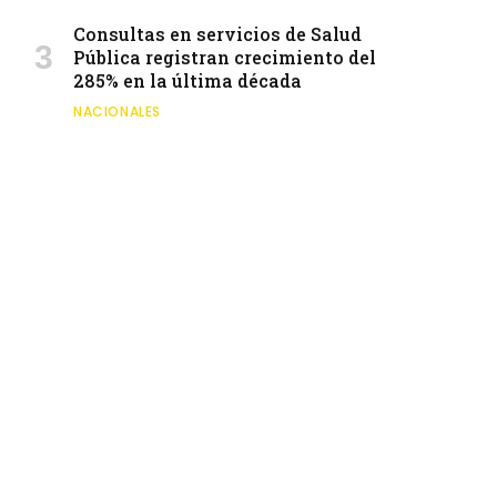
Consultas en servicios de Salud
Pública registran crecimiento del
285% en la última década
NACIONALES