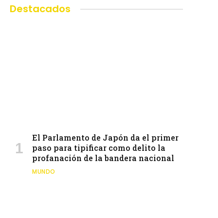
Destacados
El Parlamento de Japón da el primer
paso para tipificar como delito la
profanación de la bandera nacional
MUNDO