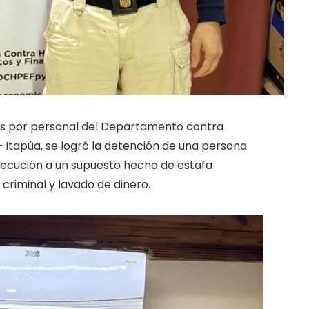
das por personal del Departamento contra
 Itapúa, se logró la detención de una persona
ecución a un supuesto hecho de estafa
criminal y lavado de dinero.