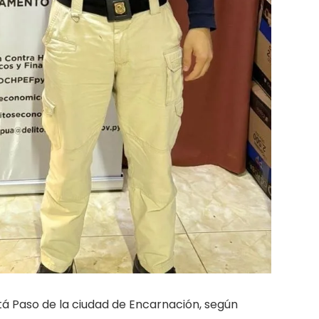
Itá Paso de la ciudad de Encarnación, según