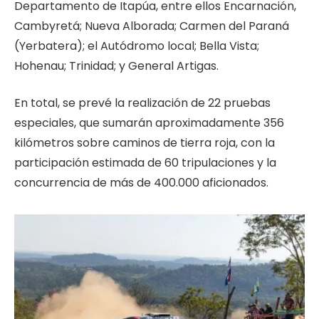
Departamento de Itapúa, entre ellos Encarnación,
Cambyretá; Nueva Alborada; Carmen del Paraná
(Yerbatera); el Autódromo local; Bella Vista;
Hohenau; Trinidad; y General Artigas.
En total, se prevé la realización de 22 pruebas
especiales, que sumarán aproximadamente 356
kilómetros sobre caminos de tierra roja, con la
participación estimada de 60 tripulaciones y la
concurrencia de más de 400.000 aficionados.