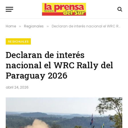
Home
Regionales
Declaran de interés nacional el WRC Rally del Paraguay 2026
»
»
REGIONALES
Declaran de interés
nacional el WRC Rally del
Paraguay 2026
abril 24, 2026