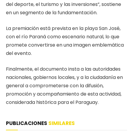
del deporte, el turismo y las inversiones”, sostiene
en un segmento de la fundamentación.
La premiación está prevista en la playa San José,
con el río Paraná como escenario natural, lo que
promete convertirse en una imagen emblemática
del evento.
Finalmente, el documento insta a las autoridades
nacionales, gobiernos locales, y a la ciudadanía en
general a comprometerse con la difusión,
promoción y acompañamiento de esta actividad,
considerada histórica para el Paraguay.
PUBLICACIONES
SIMILARES