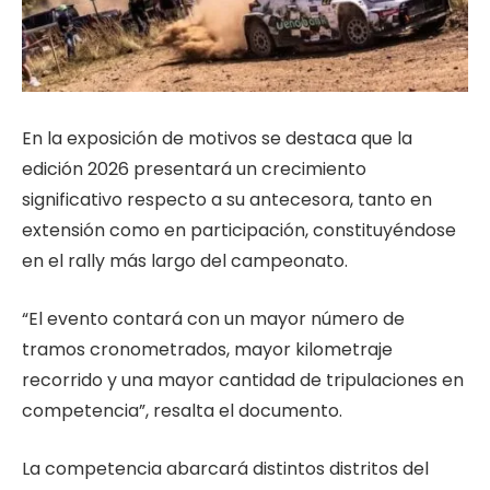
En la exposición de motivos se destaca que la
edición 2026 presentará un crecimiento
significativo respecto a su antecesora, tanto en
extensión como en participación, constituyéndose
en el rally más largo del campeonato.
“El evento contará con un mayor número de
tramos cronometrados, mayor kilometraje
recorrido y una mayor cantidad de tripulaciones en
competencia”, resalta el documento.
La competencia abarcará distintos distritos del