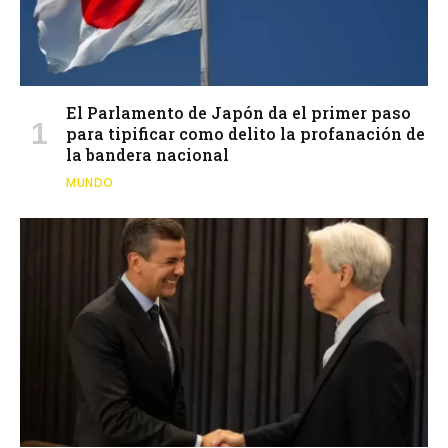
El Parlamento de Japón da el primer paso
para tipificar como delito la profanación de
la bandera nacional
MUNDO