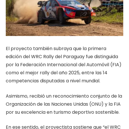
El proyecto también subraya que la primera
edición del WRC Rally del Paraguay fue distinguida
por la Federación Internacional del Automóvil (FIA)
como el mejor rally del año 2025, entre las 14
competencias disputadas a nivel mundial.
Asimismo, recibió un reconocimiento conjunto de la
Organización de las Naciones Unidas (ONU) y la FIA
por su excelencia en turismo deportivo sostenible.
En ese sentido, el proyectista sostiene que “el WRC