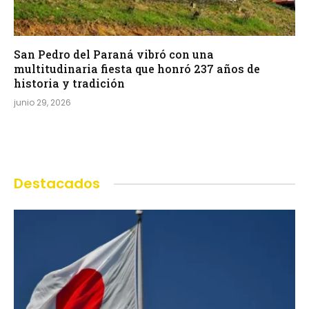
San Pedro del Paraná vibró con una
multitudinaria fiesta que honró 237 años de
historia y tradición
junio 29, 2026
Destacados