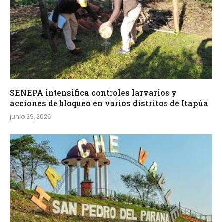
SENEPA intensifica controles larvarios y
acciones de bloqueo en varios distritos de Itapúa
junio 29, 2026