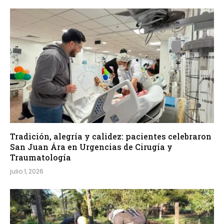
Tradición, alegría y calidez: pacientes celebraron
San Juan Ára en Urgencias de Cirugía y
Traumatología
julio 1, 2026