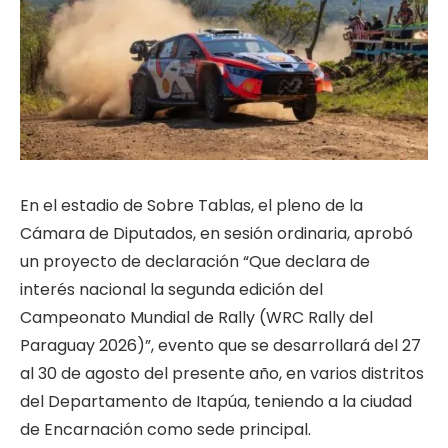
En el estadio de Sobre Tablas, el pleno de la
Cámara de Diputados, en sesión ordinaria, aprobó
un proyecto de declaración “Que declara de
interés nacional la segunda edición del
Campeonato Mundial de Rally (WRC Rally del
Paraguay 2026)”, evento que se desarrollará del 27
al 30 de agosto del presente año, en varios distritos
del Departamento de Itapúa, teniendo a la ciudad
de Encarnación como sede principal.