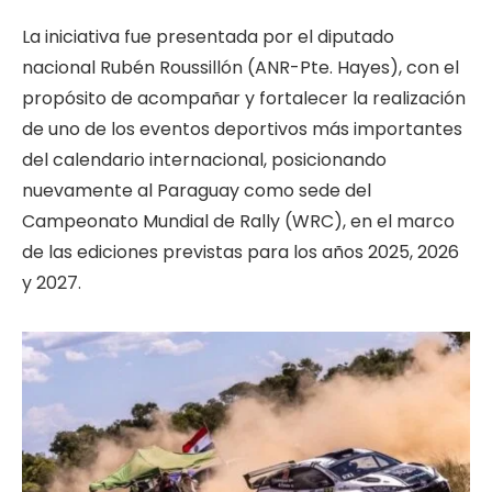
La iniciativa fue presentada por el diputado
nacional Rubén Roussillón (ANR-Pte. Hayes), con el
propósito de acompañar y fortalecer la realización
de uno de los eventos deportivos más importantes
del calendario internacional, posicionando
nuevamente al Paraguay como sede del
Campeonato Mundial de Rally (WRC), en el marco
de las ediciones previstas para los años 2025, 2026
y 2027.