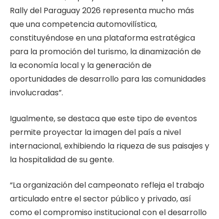
Rally del Paraguay 2026 representa mucho más
que una competencia automovilística,
constituyéndose en una plataforma estratégica
para la promoción del turismo, la dinamización de
la economía local y la generación de
oportunidades de desarrollo para las comunidades
involucradas”.
Igualmente, se destaca que este tipo de eventos
permite proyectar la imagen del país a nivel
internacional, exhibiendo la riqueza de sus paisajes y
la hospitalidad de su gente.
“La organización del campeonato refleja el trabajo
articulado entre el sector público y privado, así
como el compromiso institucional con el desarrollo