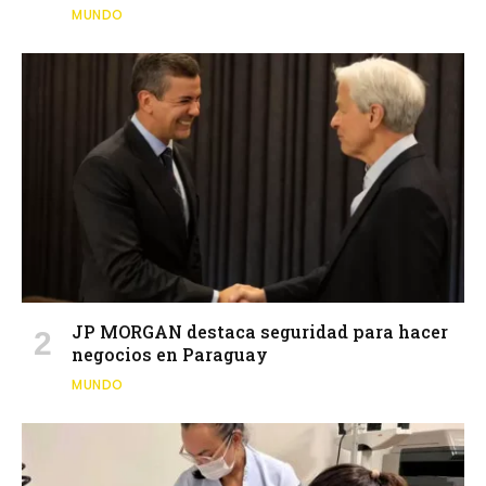
MUNDO
JP MORGAN destaca seguridad para hacer
negocios en Paraguay
MUNDO