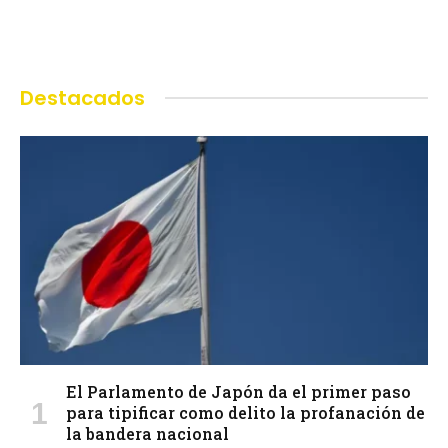
Destacados
El Parlamento de Japón da el primer paso
para tipificar como delito la profanación de
la bandera nacional