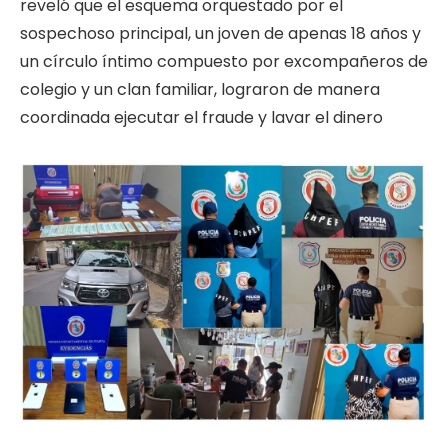
reveló que el esquema orquestado por el
sospechoso principal, un joven de apenas 18 años y
un círculo íntimo compuesto por excompañeros de
colegio y un clan familiar, lograron de manera
coordinada ejecutar el fraude y lavar el dinero