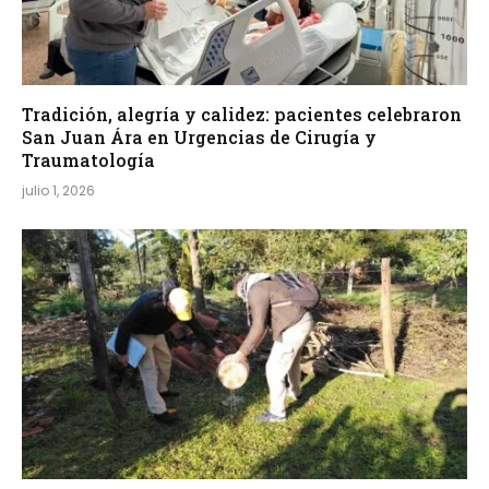
Tradición, alegría y calidez: pacientes celebraron
San Juan Ára en Urgencias de Cirugía y
Traumatología
julio 1, 2026