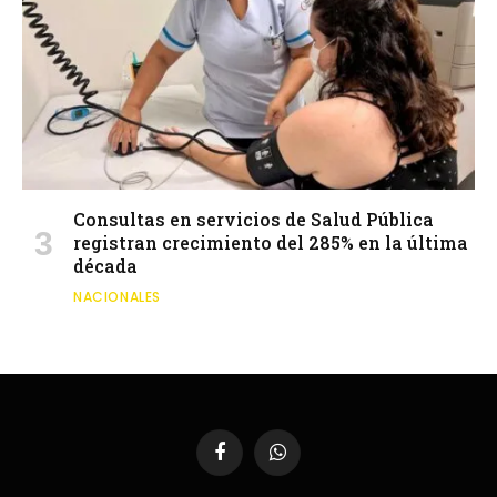
Consultas en servicios de Salud Pública
registran crecimiento del 285% en la última
década
NACIONALES
Facebook
WhatsApp