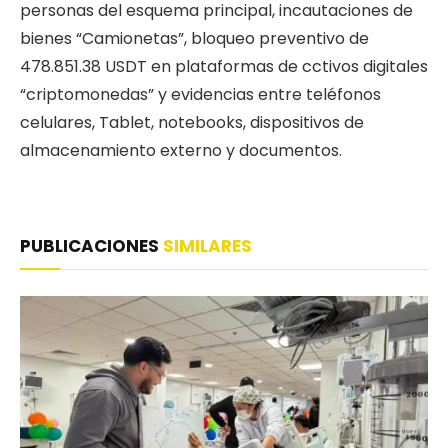
personas del esquema principal, incautaciones de
bienes “Camionetas”, bloqueo preventivo de
478.851.38 USDT en plataformas de cctivos digitales
“criptomonedas” y evidencias entre teléfonos
celulares, Tablet, notebooks, dispositivos de
almacenamiento externo y documentos.
PUBLICACIONES
SIMILARES