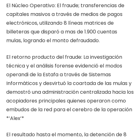
El Núcleo Operativo: El fraude; transferencias de
capitales masivos a través de medios de pagos
electrónicos, utilizando 8 líneas matrices de
billeteras que disparó a mas de 1.900 cuentas
mulas, logrando el monto defraudado.
El retorno producto del fraude: La investigación
técnica y el análisis forense evidenció el modos
operandi de la Estafa a través de Sistemas
Informáticos y desvirtuó la coartada de las mulas y
demostró una administración centralizada hacia los
acopiadores principales quienes operaron como
embudos de la red para el cerebro de la operación
*’Alex’*
El resultado hasta el momento, la detención de 8