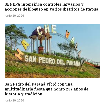
SENEPA intensifica controles larvarios y
acciones de bloqueo en varios distritos de Itapúa
junio 29, 2026
San Pedro del Paraná vibró con una
multitudinaria fiesta que honró 237 años de
historia y tradición
junio 29, 2026