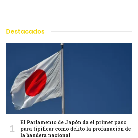
Destacados
El Parlamento de Japón da el primer paso
para tipificar como delito la profanación de
la bandera nacional