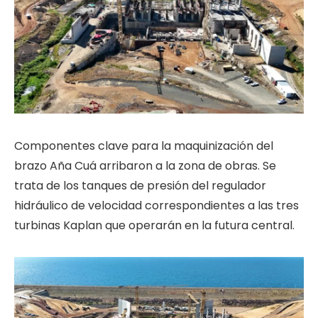
Componentes clave para la maquinización del
brazo Aña Cuá arribaron a la zona de obras. Se
trata de los tanques de presión del regulador
hidráulico de velocidad correspondientes a las tres
turbinas Kaplan que operarán en la futura central.