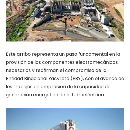
Este arribo representa un paso fundamental en la
provisión de los componentes electromecánicos
necesarios y reafirman el compromiso de la
Entidad Binacional Yacyretá (EBY), con el avance de
los trabajos de ampliación de la capacidad de
generación energética de la hidroeléctrica.