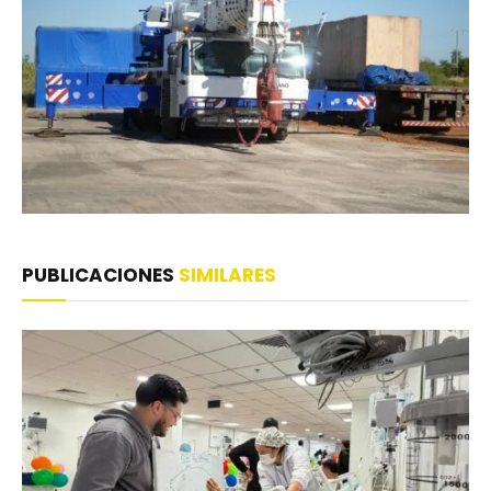
PUBLICACIONES
SIMILARES