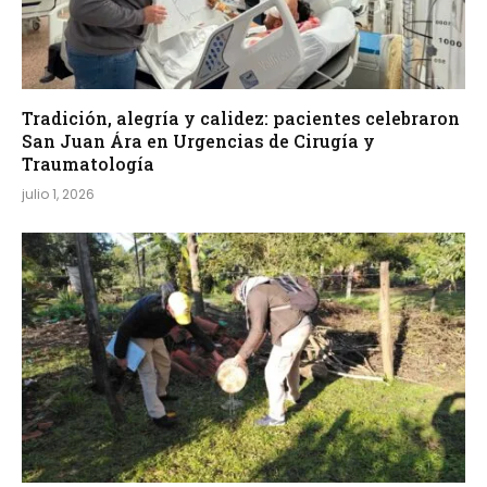
Tradición, alegría y calidez: pacientes celebraron
San Juan Ára en Urgencias de Cirugía y
Traumatología
julio 1, 2026