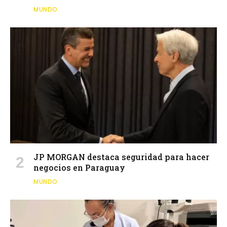
MUNDO
JP MORGAN destaca seguridad para hacer
negocios en Paraguay
MUNDO