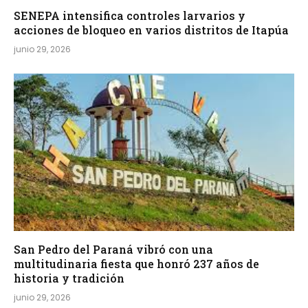
SENEPA intensifica controles larvarios y
acciones de bloqueo en varios distritos de Itapúa
junio 29, 2026
San Pedro del Paraná vibró con una
multitudinaria fiesta que honró 237 años de
historia y tradición
junio 29, 2026