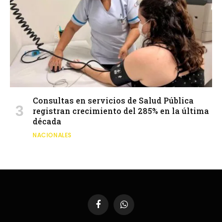
Consultas en servicios de Salud Pública
registran crecimiento del 285% en la última
década
NACIONALES
Facebook
WhatsApp