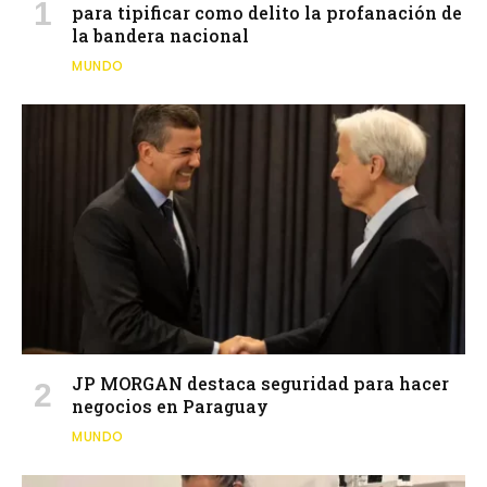
para tipificar como delito la profanación de
la bandera nacional
MUNDO
JP MORGAN destaca seguridad para hacer
negocios en Paraguay
MUNDO