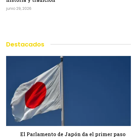
junio 29, 2026
Destacados
El Parlamento de Japón da el primer paso