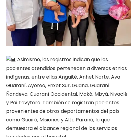
Asimismo, los registros indican que los
pacientes atendidos pertenecen a diversas etnias
indígenas, entre ellas Angaité, Anhet Norte, Ava
Guaraní, Ayoreo, Enxet Sur, Guanã, Guaraní
Ñandeva, Guaraní Occidental, Maká, Mbyá, Nivaclé
y Pai Tavyterã. También se registran pacientes
provenientes de otros departamentos del país
como Guairá, Misiones y Alto Paraná, lo que
demuestra el alcance regional de los servicios
brindados por el hospital.