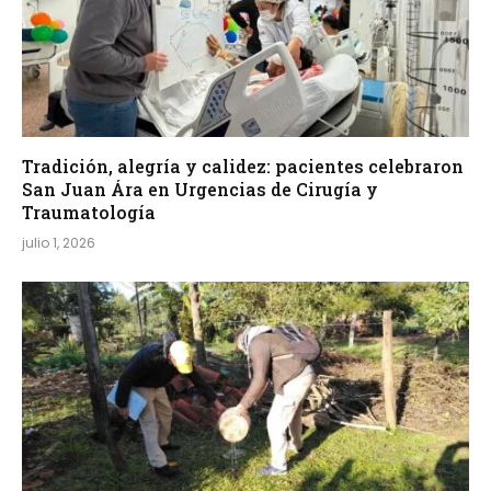
Tradición, alegría y calidez: pacientes celebraron
San Juan Ára en Urgencias de Cirugía y
Traumatología
julio 1, 2026