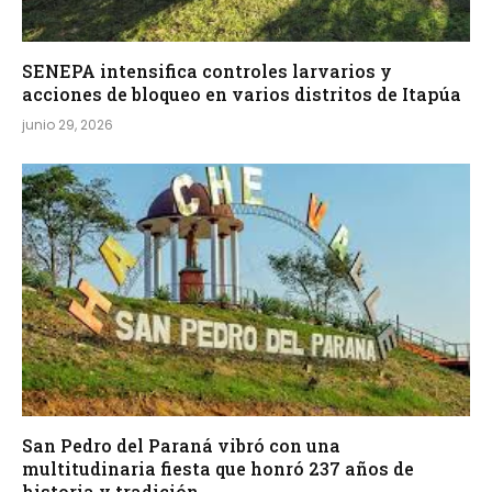
SENEPA intensifica controles larvarios y
acciones de bloqueo en varios distritos de Itapúa
junio 29, 2026
San Pedro del Paraná vibró con una
multitudinaria fiesta que honró 237 años de
historia y tradición