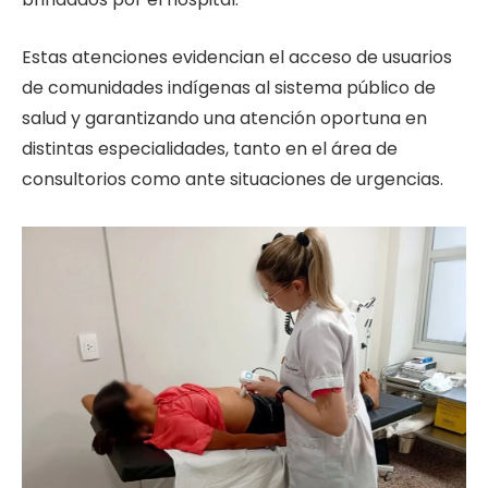
Estas atenciones evidencian el acceso de usuarios
de comunidades indígenas al sistema público de
salud y garantizando una atención oportuna en
distintas especialidades, tanto en el área de
consultorios como ante situaciones de urgencias.