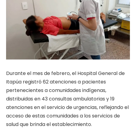
Durante el mes de febrero, el Hospital General de
Itapúa registró 62 atenciones a pacientes
pertenecientes a comunidades indígenas,
distribuidas en 43 consultas ambulatorias y 19
atenciones en el servicio de urgencias, reflejando el
acceso de estas comunidades a los servicios de
salud que brinda el establecimiento.