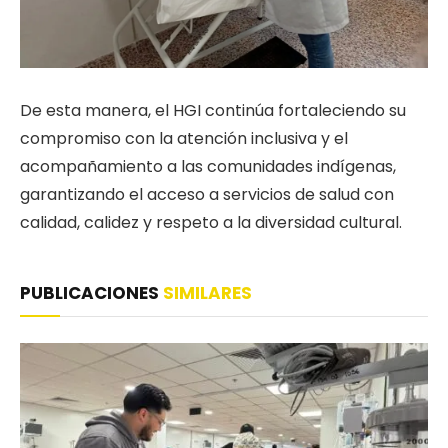
De esta manera, el HGI continúa fortaleciendo su
compromiso con la atención inclusiva y el
acompañamiento a las comunidades indígenas,
garantizando el acceso a servicios de salud con
calidad, calidez y respeto a la diversidad cultural.
PUBLICACIONES
SIMILARES