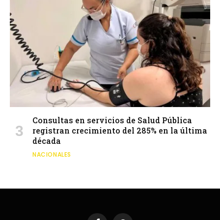
Consultas en servicios de Salud Pública
registran crecimiento del 285% en la última
década
NACIONALES