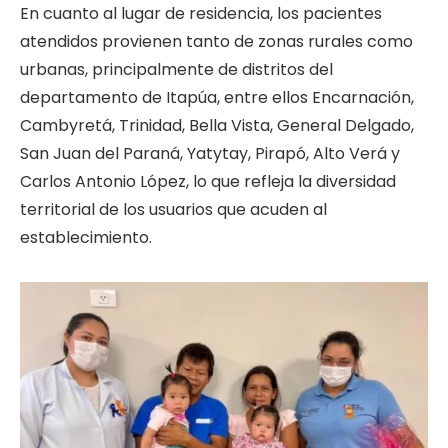
En cuanto al lugar de residencia, los pacientes
atendidos provienen tanto de zonas rurales como
urbanas, principalmente de distritos del
departamento de Itapúa, entre ellos Encarnación,
Cambyretá, Trinidad, Bella Vista, General Delgado,
San Juan del Paraná, Yatytay, Pirapó, Alto Verá y
Carlos Antonio López, lo que refleja la diversidad
territorial de los usuarios que acuden al
establecimiento.