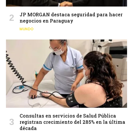
JP MORGAN destaca seguridad para hacer
negocios en Paraguay
MUNDO
Consultas en servicios de Salud Pública
registran crecimiento del 285% en la última
década