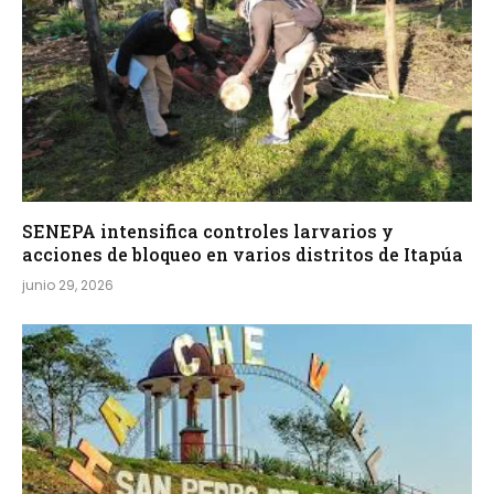
SENEPA intensifica controles larvarios y
acciones de bloqueo en varios distritos de Itapúa
junio 29, 2026