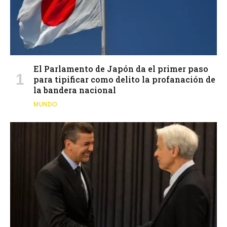
El Parlamento de Japón da el primer paso
para tipificar como delito la profanación de
la bandera nacional
MUNDO