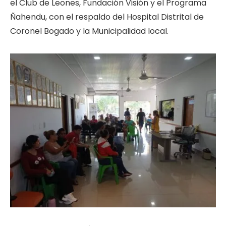
el Club de Leones, Fundación Visión y el Programa
Ñahendu, con el respaldo del Hospital Distrital de
Coronel Bogado y la Municipalidad local.