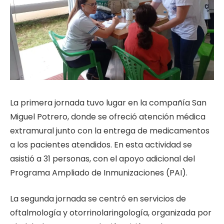
La primera jornada tuvo lugar en la compañía San
Miguel Potrero, donde se ofreció atención médica
extramural junto con la entrega de medicamentos
a los pacientes atendidos. En esta actividad se
asistió a 31 personas, con el apoyo adicional del
Programa Ampliado de Inmunizaciones (PAI).
La segunda jornada se centró en servicios de
oftalmología y otorrinolaringología, organizada por