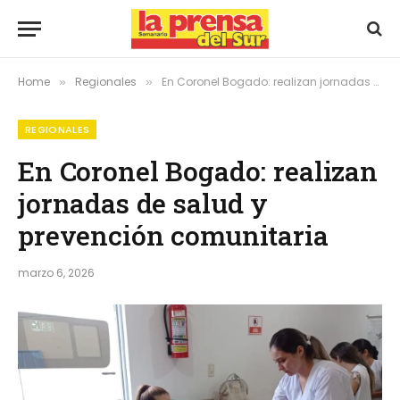
Home
Regionales
En Coronel Bogado: realizan jornadas de salud y prevención comunitaria
»
»
REGIONALES
En Coronel Bogado: realizan
jornadas de salud y
prevención comunitaria
marzo 6, 2026