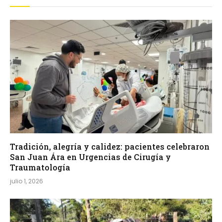
Tradición, alegría y calidez: pacientes celebraron
San Juan Ára en Urgencias de Cirugía y
Traumatología
julio 1, 2026