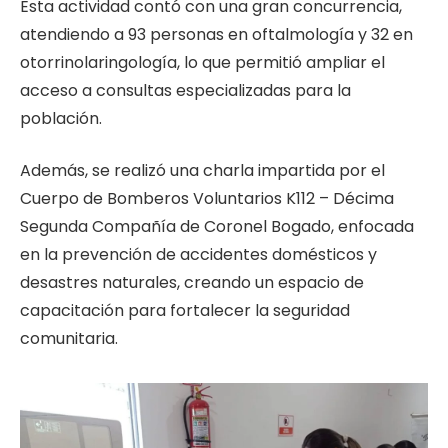
Esta actividad contó con una gran concurrencia,
atendiendo a 93 personas en oftalmología y 32 en
otorrinolaringología, lo que permitió ampliar el
acceso a consultas especializadas para la
población.
Además, se realizó una charla impartida por el
Cuerpo de Bomberos Voluntarios K112 – Décima
Segunda Compañía de Coronel Bogado, enfocada
en la prevención de accidentes domésticos y
desastres naturales, creando un espacio de
capacitación para fortalecer la seguridad
comunitaria.