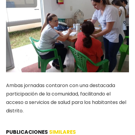
Ambas jornadas contaron con una destacada
participación de la comunidad, facilitando el
acceso a servicios de salud para los habitantes del
distrito.
PUBLICACIONES
SIMILARES