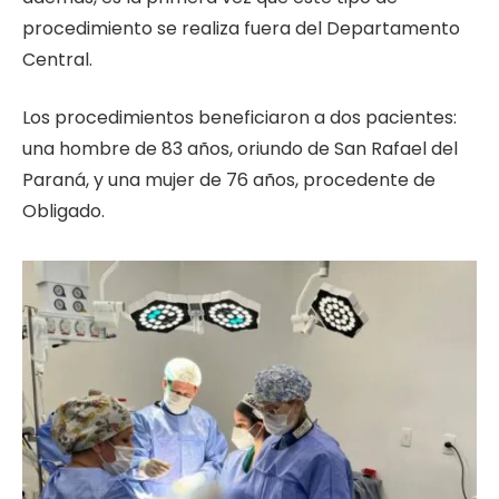
procedimiento se realiza fuera del Departamento
Central.
Los procedimientos beneficiaron a dos pacientes:
una hombre de 83 años, oriundo de San Rafael del
Paraná, y una mujer de 76 años, procedente de
Obligado.