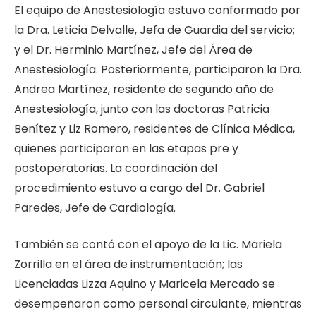
El equipo de Anestesiología estuvo conformado por
la Dra. Leticia Delvalle, Jefa de Guardia del servicio;
y el Dr. Herminio Martínez, Jefe del Área de
Anestesiología. Posteriormente, participaron la Dra.
Andrea Martínez, residente de segundo año de
Anestesiología, junto con las doctoras Patricia
Benítez y Liz Romero, residentes de Clínica Médica,
quienes participaron en las etapas pre y
postoperatorias. La coordinación del
procedimiento estuvo a cargo del Dr. Gabriel
Paredes, Jefe de Cardiología.
También se contó con el apoyo de la Lic. Mariela
Zorrilla en el área de instrumentación; las
Licenciadas Lizza Aquino y Maricela Mercado se
desempeñaron como personal circulante, mientras