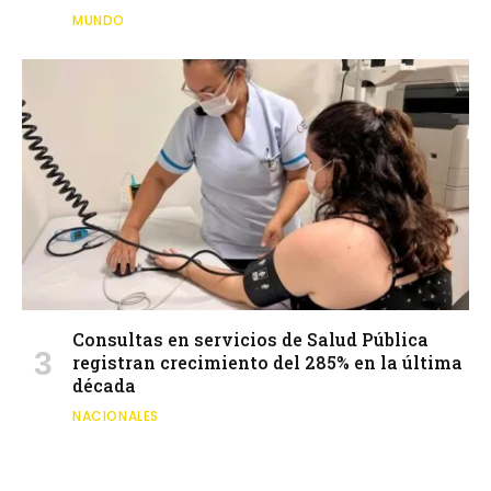
MUNDO
Consultas en servicios de Salud Pública
registran crecimiento del 285% en la última
década
NACIONALES