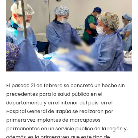
El pasado 21 de febrero se concretó un hecho sin
precedentes para la salud pública en el
departamento y en el interior del país: en el
Hospital General de Itapúa se realizaron por
primera vez implantes de marcapasos
permanentes en un servicio público de la región y,
además, es la primera vez que este tipo de