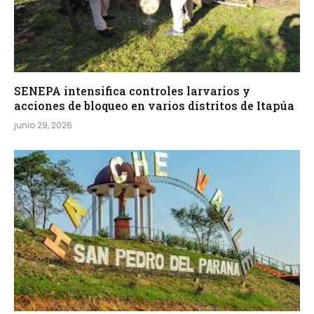
SENEPA intensifica controles larvarios y
acciones de bloqueo en varios distritos de Itapúa
junio 29, 2026