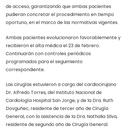
de acceso, garantizando que ambas pacientes
pudieran concretar el procedimiento en tiempo
oportuno, en el marco de las normativas vigentes.
Ambas pacientes evolucionaron favorablemente y
recibieron el alta médica el 23 de febrero.
Continuarán con controles periódicos
programados para el seguimiento
correspondiente.
Las cirugías estuvieron a cargo del cardiocirujano
Dr. Alfredo Torres, del Instituto Nacional de
Cardiología Hospital San Jorge, y de la Dra. Ruth
Dovguñec, residente de tercer año de Cirugía
General, con la asistencia de la Dra. Nathalia Silva,
residente de segundo año de Cirugía General.