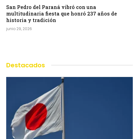
San Pedro del Paraná vibró con una
multitudinaria fiesta que honró 237 años de
historia y tradición
junio 29, 2026
Destacados