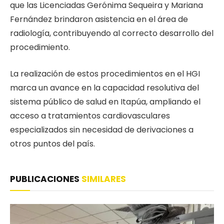
que las Licenciadas Gerónima Sequeira y Mariana
Fernández brindaron asistencia en el área de
radiología, contribuyendo al correcto desarrollo del
procedimiento.
La realización de estos procedimientos en el HGI
marca un avance en la capacidad resolutiva del
sistema público de salud en Itapúa, ampliando el
acceso a tratamientos cardiovasculares
especializados sin necesidad de derivaciones a
otros puntos del país.
PUBLICACIONES
SIMILARES