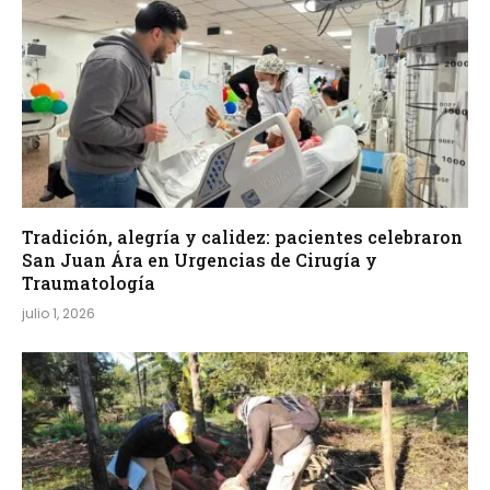
Tradición, alegría y calidez: pacientes celebraron
San Juan Ára en Urgencias de Cirugía y
Traumatología
julio 1, 2026