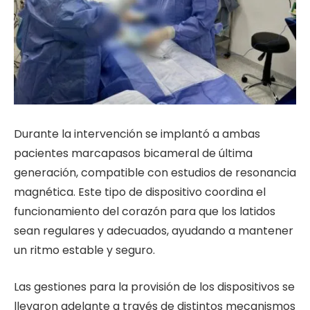
Durante la intervención se implantó a ambas
pacientes marcapasos bicameral de última
generación, compatible con estudios de resonancia
magnética. Este tipo de dispositivo coordina el
funcionamiento del corazón para que los latidos
sean regulares y adecuados, ayudando a mantener
un ritmo estable y seguro.
Las gestiones para la provisión de los dispositivos se
llevaron adelante a través de distintos mecanismos