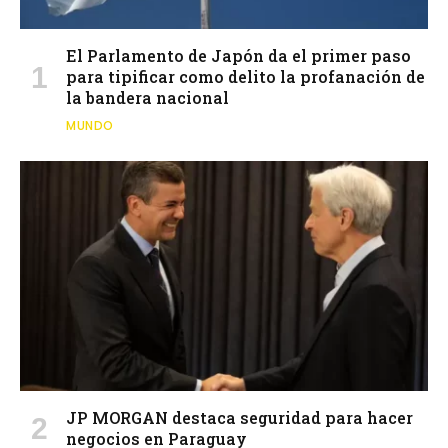
El Parlamento de Japón da el primer paso
para tipificar como delito la profanación de
la bandera nacional
MUNDO
JP MORGAN destaca seguridad para hacer
negocios en Paraguay